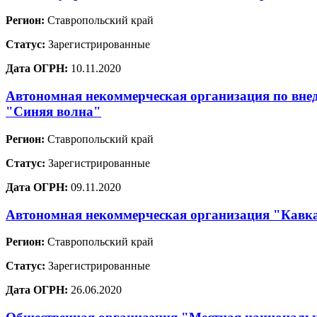
Регион:
Ставропольский край
Статус:
Зарегистрированные
Дата ОГРН:
10.11.2020
Автономная некоммерческая организация по вне
"Синяя волна"
Регион:
Ставропольский край
Статус:
Зарегистрированные
Дата ОГРН:
09.11.2020
Автономная некоммерческая организация "Кавка
Регион:
Ставропольский край
Статус:
Зарегистрированные
Дата ОГРН:
26.06.2020