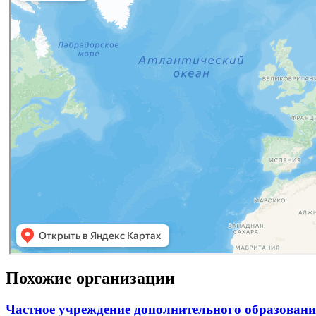
Похожие организации
Частное учреждение дополнительного образовани