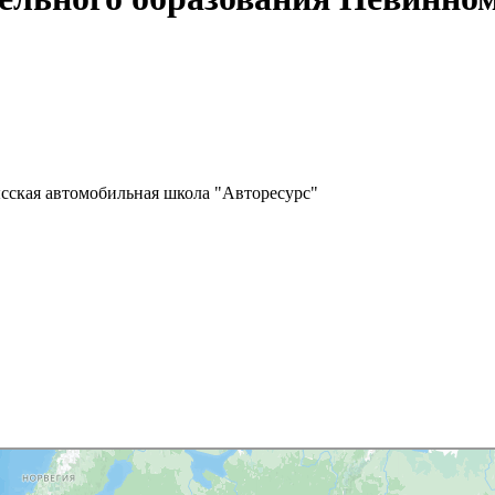
сская автомобильная школа "Авторесурс"