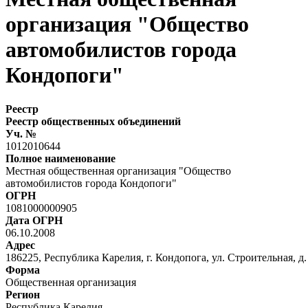
организация "Общество
автомобилистов города
Кондопоги"
Реестр
Реестр общественных объединений
Уч. №
1012010644
Полное наименование
Местная общественная организация "Общество
автомобилистов города Кондопоги"
ОГРН
1081000000905
Дата ОГРН
06.10.2008
Адрес
186225, Республика Карелия, г. Кондопога, ул. Строительная, д. 
Форма
Общественная организация
Регион
Республика Карелия