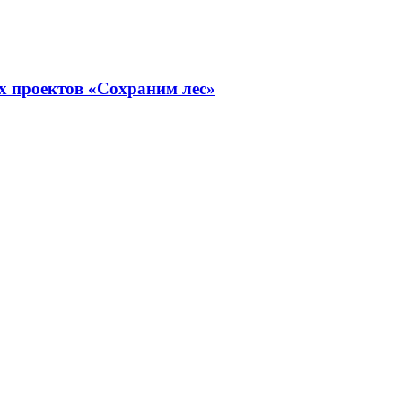
х проектов «Сохраним лес»