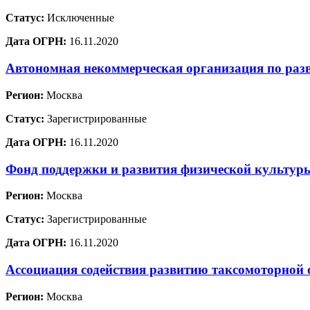
Статус:
Исключенные
Дата ОГРН:
16.11.2020
Автономная некоммерческая организация по раз
Регион:
Москва
Статус:
Зарегистрированные
Дата ОГРН:
16.11.2020
Фонд поддержки и развития физической культур
Регион:
Москва
Статус:
Зарегистрированные
Дата ОГРН:
16.11.2020
Ассоциация содействия развитию таксомоторной 
Регион:
Москва