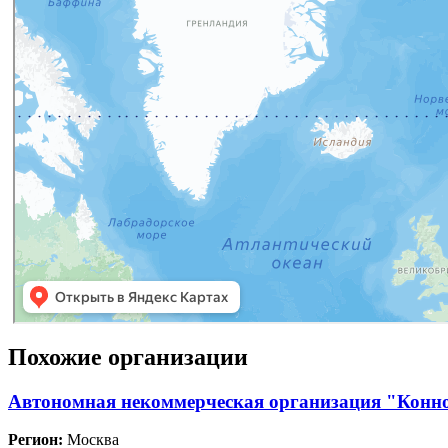
Похожие организации
Автономная некоммерческая организация "Конн
Регион:
Москва