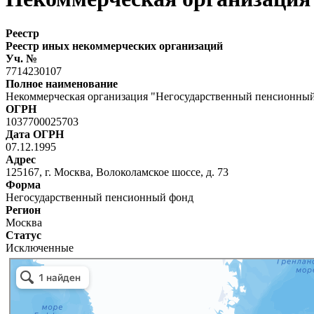
Реестр
Реестр иных некоммерческих организаций
Уч. №
7714230107
Полное наименование
Некоммерческая организация "Негосударственный пенсионны
ОГРН
1037700025703
Дата ОГРН
07.12.1995
Адрес
125167, г. Москва, Волоколамское шоссе, д. 73
Форма
Негосударственный пенсионный фонд
Регион
Москва
Статус
Исключенные