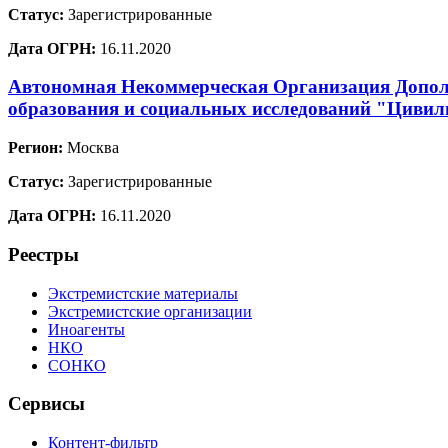
Статус:
Зарегистрированные
Дата ОГРН:
16.11.2020
Автономная Некоммерческая Организация Допол
образования и социальных исследований "Цивил
Регион:
Москва
Статус:
Зарегистрированные
Дата ОГРН:
16.11.2020
Реестры
Экстремистские материалы
Экстремистские организации
Иноагенты
НКО
СОНКО
Сервисы
Контент-фильтр