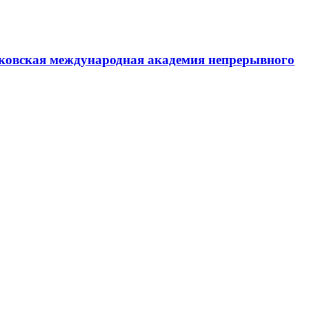
ковская международная академия непрерывного