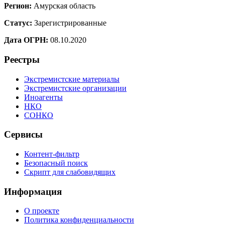
Регион:
Амурская область
Статус:
Зарегистрированные
Дата ОГРН:
08.10.2020
Реестры
Экстремистские материалы
Экстремистские организации
Иноагенты
НКО
СОНКО
Сервисы
Контент-фильтр
Безопасный поиск
Скрипт для слабовидящих
Информация
О проекте
Политика конфиденциальности