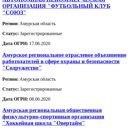
ОРГАНИЗАЦИЯ "ФУТБОЛЬНЫЙ КЛУБ
"СОЮЗ"
Регион:
Амурская область
Статус:
Зарегистрированные
Дата ОГРН:
17.06.2020
Амурское региональное отраслевое объединение
работодателей в сфере охраны и безопасности
"Содружество"
Регион:
Амурская область
Статус:
Зарегистрированные
Дата ОГРН:
08.06.2020
Амурская региональная общественная
физкультурно-спортивная организация
"Хоккейная школа "Овертайм"