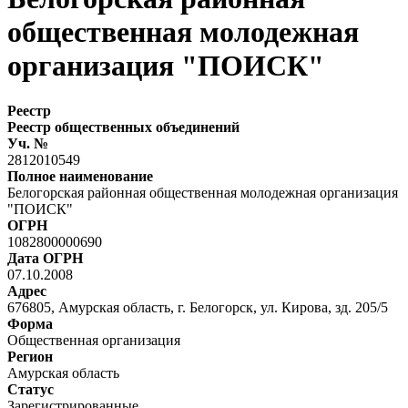
общественная молодежная
организация "ПОИСК"
Реестр
Реестр общественных объединений
Уч. №
2812010549
Полное наименование
Белогорская районная общественная молодежная организация
"ПОИСК"
ОГРН
1082800000690
Дата ОГРН
07.10.2008
Адрес
676805, Амурская область, г. Белогорск, ул. Кирова, зд. 205/5
Форма
Общественная организация
Регион
Амурская область
Статус
Зарегистрированные