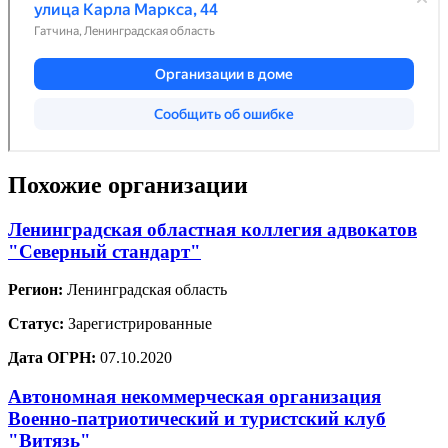
Похожие организации
Ленинградская областная коллегия адвокатов
"Северный стандарт"
Регион:
Ленинградская область
Статус:
Зарегистрированные
Дата ОГРН:
07.10.2020
Автономная некоммерческая организация
Военно-патриотический и туристский клуб
"Витязь"