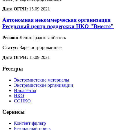
Дата ОГРН:
15.09.2021
Автономная некоммерческая организация
Ресурсный центр поддержки НКО "Вместе"
Регион:
Ленинградская область
Статус:
Зарегистрированные
Дата ОГРН:
15.09.2021
Реестры
Экстремистские материалы
Экстремистские организации
Иноагенты
НКО
СОНКО
Сервисы
Контент-фильтр
Безопасный поиск