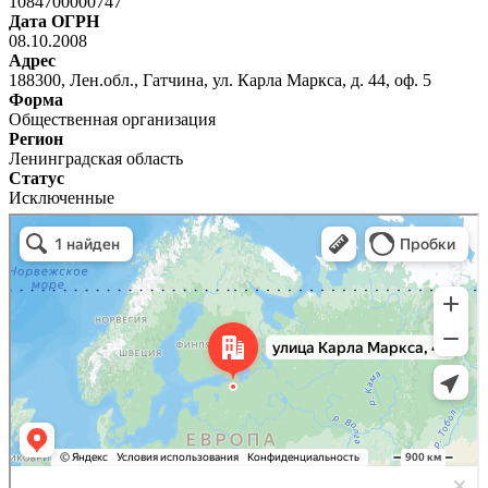
1084700000747
Дата ОГРН
08.10.2008
Адрес
188300, Лен.обл., Гатчина, ул. Карла Маркса, д. 44, оф. 5
Форма
Общественная организация
Регион
Ленинградская область
Статус
Исключенные