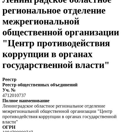
региональное отделение
межрегиональной
общественной организации
"Центр противодействия
коррупции в органах
государственной власти"
Реестр
Реестр общественных объединений
Уч. №
4712010737
Полное наименование
Ленинградское областное региональное отделение
межрегиональной общественной организации "Центр
противодействия коррупции в органах государственной
власти"
ОГРН