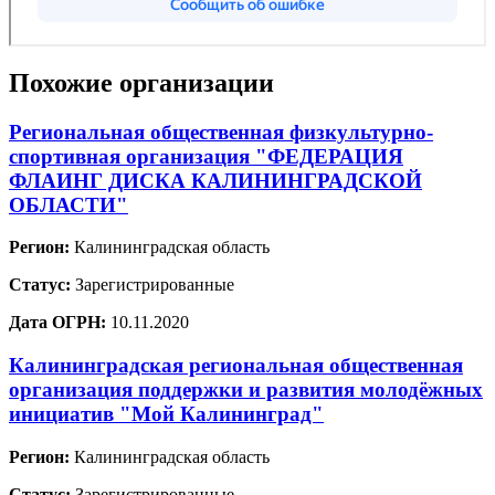
Похожие организации
Региональная общественная физкультурно-
спортивная организация "ФЕДЕРАЦИЯ
ФЛАИНГ ДИСКА КАЛИНИНГРАДСКОЙ
ОБЛАСТИ"
Регион:
Калининградская область
Статус:
Зарегистрированные
Дата ОГРН:
10.11.2020
Калининградская региональная общественная
организация поддержки и развития молодёжных
инициатив "Мой Калининград"
Регион:
Калининградская область
Статус:
Зарегистрированные