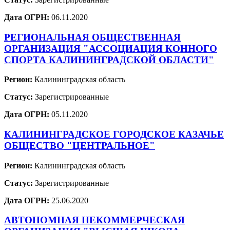
Дата ОГРН:
06.11.2020
РЕГИОНАЛЬНАЯ ОБЩЕСТВЕННАЯ
ОРГАНИЗАЦИЯ "АССОЦИАЦИЯ КОННОГО
СПОРТА КАЛИНИНГРАДСКОЙ ОБЛАСТИ"
Регион:
Калининградская область
Статус:
Зарегистрированные
Дата ОГРН:
05.11.2020
КАЛИНИНГРАДСКОЕ ГОРОДСКОЕ КАЗАЧЬЕ
ОБЩЕСТВО "ЦЕНТРАЛЬНОЕ"
Регион:
Калининградская область
Статус:
Зарегистрированные
Дата ОГРН:
25.06.2020
АВТОНОМНАЯ НЕКОММЕРЧЕСКАЯ