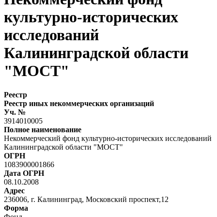
культурно-исторических
исследований
Калининградской области
"МОСТ"
Реестр
Реестр иных некоммерческих организаций
Уч. №
3914010005
Полное наименование
Некоммерческий фонд культурно-исторических исследований
Калининградской области "МОСТ"
ОГРН
1083900001866
Дата ОГРН
08.10.2008
Адрес
236006, г. Калининград, Московский проспект,12
Форма
Фонд