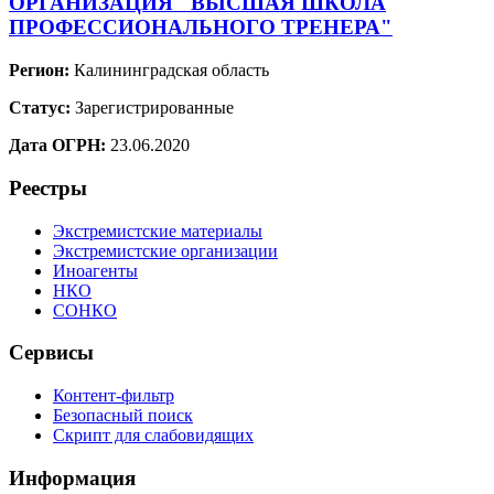
ОРГАНИЗАЦИЯ "ВЫСШАЯ ШКОЛА
ПРОФЕССИОНАЛЬНОГО ТРЕНЕРА"
Регион:
Калининградская область
Статус:
Зарегистрированные
Дата ОГРН:
23.06.2020
Реестры
Экстремистские материалы
Экстремистские организации
Иноагенты
НКО
СОНКО
Сервисы
Контент-фильтр
Безопасный поиск
Скрипт для слабовидящих
Информация