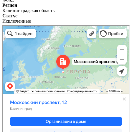
Регион
Калининградская область
Статус
Исключенные