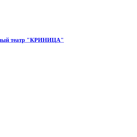
дный театр "КРИНИЦА"