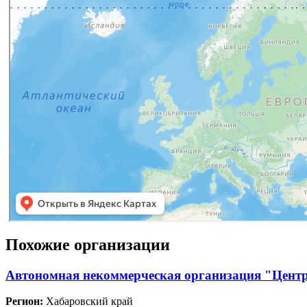
Похожие организации
Автономная некоммерческая организация "Цент
Регион:
Хабаровский край