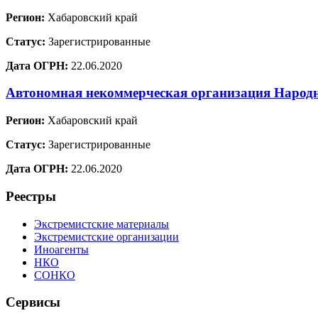
Регион:
Хабаровский край
Статус:
Зарегистрированные
Дата ОГРН:
22.06.2020
Автономная некоммерческая организация Наро
Регион:
Хабаровский край
Статус:
Зарегистрированные
Дата ОГРН:
22.06.2020
Реестры
Экстремистские материалы
Экстремистские организации
Иноагенты
НКО
СОНКО
Сервисы