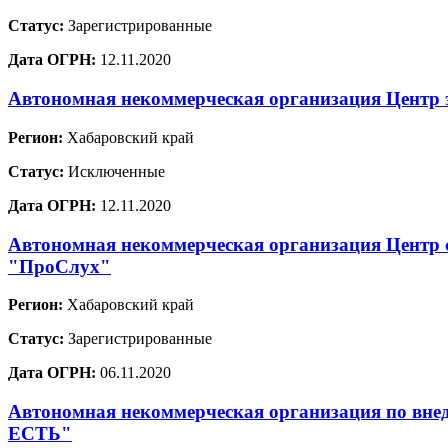
Статус:
Зарегистрированные
Дата ОГРН:
12.11.2020
Автономная некоммерческая организация Центр 
Регион:
Хабаровский край
Статус:
Исключенные
Дата ОГРН:
12.11.2020
Автономная некоммерческая организация Центр 
"ПроСлух"
Регион:
Хабаровский край
Статус:
Зарегистрированные
Дата ОГРН:
06.11.2020
Автономная некоммерческая организация по вне
ЕСТЬ"