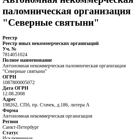
паломническая организация
"Северные святыни"
Реестр
Реестр иных некоммерческих организаций
Уч. №
7814051024
Полное наименование
Автономная некоммерческая паломническая организация
"Северные святыни"
ОГРН
1087800005072
Дата ОГРН
12.08.2008
Адрес
198262, СПб, пр. Стачек, д.186, литера А
Форма
Автономная некоммерческая организация
Регион
Санкт-Петербург
Статус
Исключенные