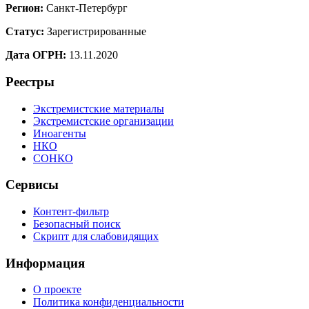
Регион:
Санкт-Петербург
Статус:
Зарегистрированные
Дата ОГРН:
13.11.2020
Реестры
Экстремистские материалы
Экстремистские организации
Иноагенты
НКО
СОНКО
Сервисы
Контент-фильтр
Безопасный поиск
Скрипт для слабовидящих
Информация
О проекте
Политика конфиденциальности