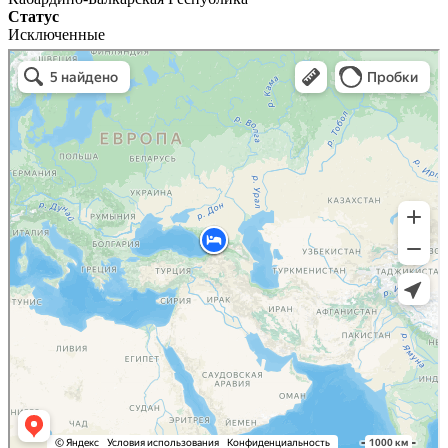
Статус
Исключенные