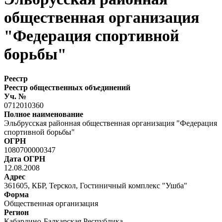
общественная организация
"Федерация спортивной
борьбы"
Реестр
Реестр общественных объединений
Уч. №
0712010360
Полное наименование
Эльбрусская районная общественная организация "Федерация
спортивной борьбы"
ОГРН
1080700000347
Дата ОГРН
12.08.2008
Адрес
361605, КБР, Терскол, Гостиничный комплекс "Ушба"
Форма
Общественная организация
Регион
Кабардино-Балкарская Республика