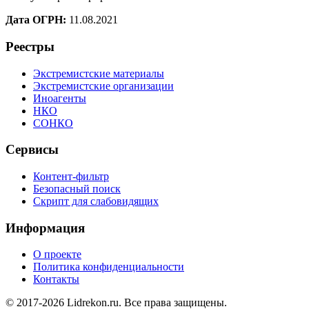
Дата ОГРН:
11.08.2021
Реестры
Экстремистские материалы
Экстремистские организации
Иноагенты
НКО
СОНКО
Сервисы
Контент-фильтр
Безопасный поиск
Скрипт для слабовидящих
Информация
О проекте
Политика конфиденциальности
Контакты
© 2017-2026 Lidrekon.ru. Все права защищены.