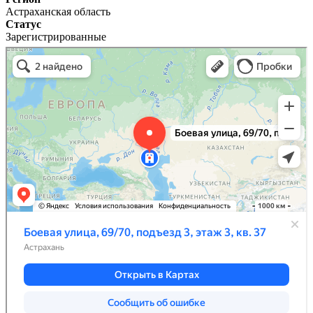
Астраханская область
Статус
Зарегистрированные