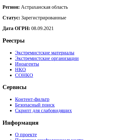
Регион:
Астраханская область
Статус:
Зарегистрированные
Дата ОГРН:
08.09.2021
Реестры
Экстремистские материалы
Экстремистские организации
Иноагенты
НКО
СОНКО
Сервисы
Контент-фильтр
Безопасный поиск
Скрипт для слабовидящих
Информация
О проекте