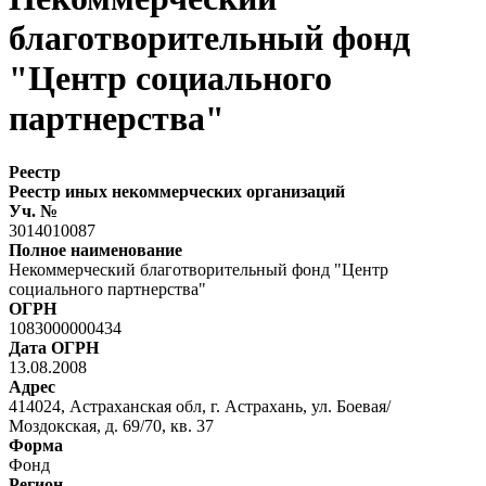
благотворительный фонд
"Центр социального
партнерства"
Реестр
Реестр иных некоммерческих организаций
Уч. №
3014010087
Полное наименование
Некоммерческий благотворительный фонд "Центр
социального партнерства"
ОГРН
1083000000434
Дата ОГРН
13.08.2008
Адрес
414024, Астраханская обл, г. Астрахань, ул. Боевая/
Моздокская, д. 69/70, кв. 37
Форма
Фонд
Регион