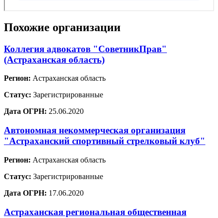
Похожие организации
Коллегия адвокатов "СоветникПрав"
(Астраханская область)
Регион:
Астраханская область
Статус:
Зарегистрированные
Дата ОГРН:
25.06.2020
Автономная некоммерческая организация
"Астраханский спортивный стрелковый клуб"
Регион:
Астраханская область
Статус:
Зарегистрированные
Дата ОГРН:
17.06.2020
Астраханская региональная общественная