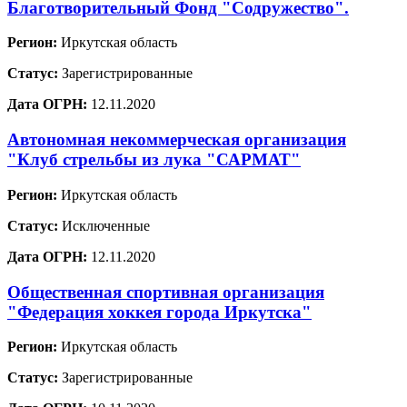
Благотворительный Фонд "Содружество".
Регион:
Иркутская область
Статус:
Зарегистрированные
Дата ОГРН:
12.11.2020
Автономная некоммерческая организация
"Клуб стрельбы из лука "САРМАТ"
Регион:
Иркутская область
Статус:
Исключенные
Дата ОГРН:
12.11.2020
Общественная спортивная организация
"Федерация хоккея города Иркутска"
Регион:
Иркутская область
Статус:
Зарегистрированные