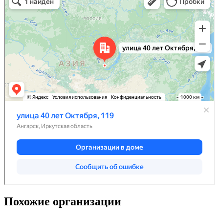
Похожие организации