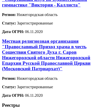
гимнастике "Виктория - Каллиста"
Регион:
Нижегородская область
Статус:
Зарегистрированные
Дата ОГРН:
06.11.2020
Местная религиозная организация
"Православный Приход храма в честь
Сошествия Святого Духа г. Саров
Нижегородской области Нижегородской
Епархии Русской Православной Церкви
(Московский Патриархат)"
Регион:
Нижегородская область
Статус:
Зарегистрированные
Дата ОГРН:
06.11.2020
Реестры