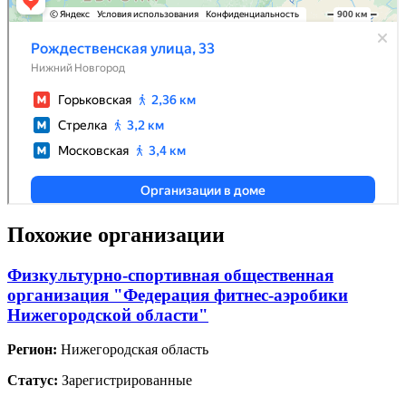
Похожие организации
Физкультурно-спортивная общественная
организация "Федерация фитнес-аэробики
Нижегородской области"
Регион:
Нижегородская область
Статус:
Зарегистрированные