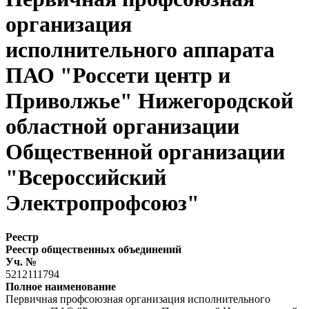
организация
исполнительного аппарата
ПАО "Россети центр и
Приволжье" Нижегородской
областной организации
Общественной организации
"Всероссийский
Электропрофсоюз"
Реестр
Реестр общественных объединений
Уч. №
5212111794
Полное наименование
Первичная профсоюзная организация исполнительного