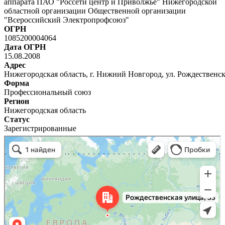
аппарата ПАО "Россети центр и Приволжье" Нижегородской
областной организации Общественной организации
"Всероссийский Электропрофсоюз"
ОГРН
1085200004064
Дата ОГРН
15.08.2008
Адрес
Нижегородская область, г. Нижний Новгород, ул. Рождественск
Форма
Профессиональный союз
Регион
Нижегородская область
Статус
Зарегистрированные