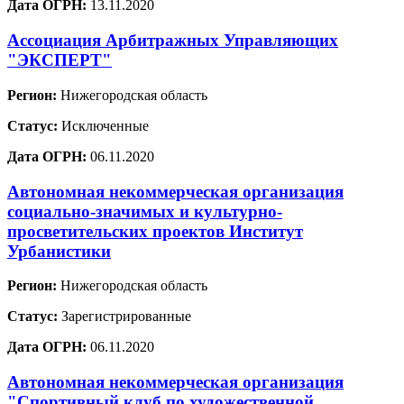
Дата ОГРН:
13.11.2020
Ассоциация Арбитражных Управляющих
"ЭКСПЕРТ"
Регион:
Нижегородская область
Статус:
Исключенные
Дата ОГРН:
06.11.2020
Автономная некоммерческая организация
социально-значимых и культурно-
просветительских проектов Институт
Урбанистики
Регион:
Нижегородская область
Статус:
Зарегистрированные
Дата ОГРН:
06.11.2020
Автономная некоммерческая организация
"Спортивный клуб по художественной