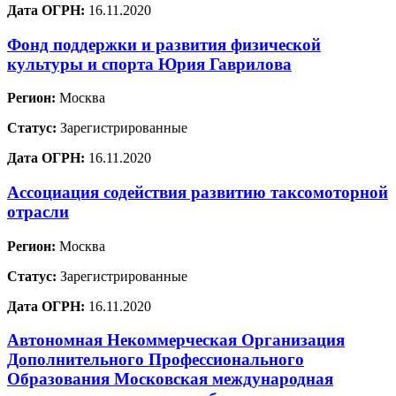
Дата ОГРН:
16.11.2020
Фонд поддержки и развития физической
культуры и спорта Юрия Гаврилова
Регион:
Москва
Статус:
Зарегистрированные
Дата ОГРН:
16.11.2020
Ассоциация содействия развитию таксомоторной
отрасли
Регион:
Москва
Статус:
Зарегистрированные
Дата ОГРН:
16.11.2020
Автономная Некоммерческая Организация
Дополнительного Профессионального
Образования Московская международная