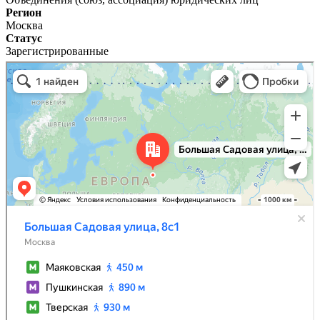
Регион
Москва
Статус
Зарегистрированные