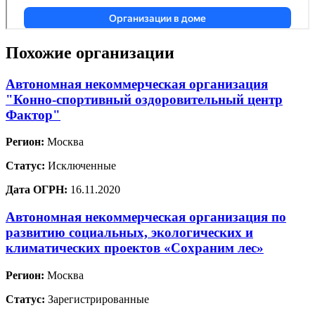
Похожие организации
Автономная некоммерческая организация
"Конно-спортивный оздоровительный центр
Фактор"
Регион:
Москва
Статус:
Исключенные
Дата ОГРН:
16.11.2020
Автономная некоммерческая организация по
развитию социальных, экологических и
климатических проектов «Сохраним лес»
Регион:
Москва
Статус:
Зарегистрированные