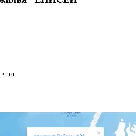
.19 100