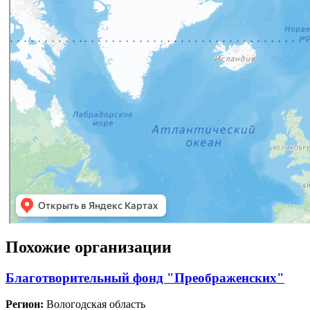
Похожие организации
Благотворительный фонд "Преображенских"
Регион:
Вологодская область