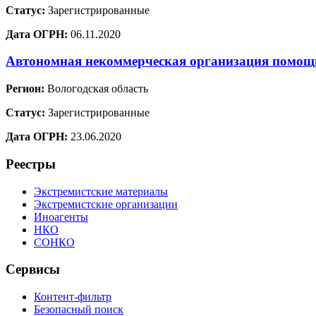
Статус:
Зарегистрированные
Дата ОГРН:
06.11.2020
Автономная некоммерческая организация помо
Регион:
Вологодская область
Статус:
Зарегистрированные
Дата ОГРН:
23.06.2020
Реестры
Экстремистские материалы
Экстремистские организации
Иноагенты
НКО
СОНКО
Сервисы
Контент-фильтр
Безопасный поиск