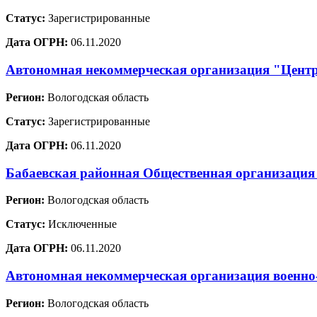
Статус:
Зарегистрированные
Дата ОГРН:
06.11.2020
Автономная некоммерческая организация "Центр
Регион:
Вологодская область
Статус:
Зарегистрированные
Дата ОГРН:
06.11.2020
Бабаевская районная Общественная организация
Регион:
Вологодская область
Статус:
Исключенные
Дата ОГРН:
06.11.2020
Автономная некоммерческая организация военн
Регион:
Вологодская область