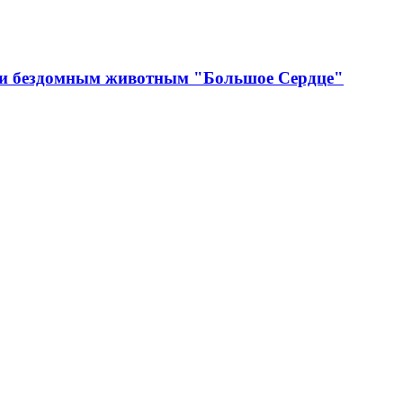
щи бездомным животным "Большое Сердце"