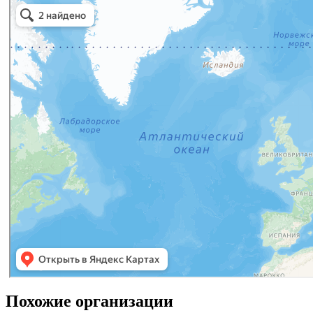
Похожие организации