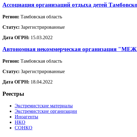
Ассоциация организаций отдыха детей Тамбовско
Регион:
Тамбовская область
Статус:
Зарегистрированные
Дата ОГРН:
15.03.2022
Автономная некоммерческая организаци
Регион:
Тамбовская область
Статус:
Зарегистрированные
Дата ОГРН:
18.04.2022
Реестры
Экстремистские материалы
Экстремистские организации
Иноагенты
НКО
СОНКО