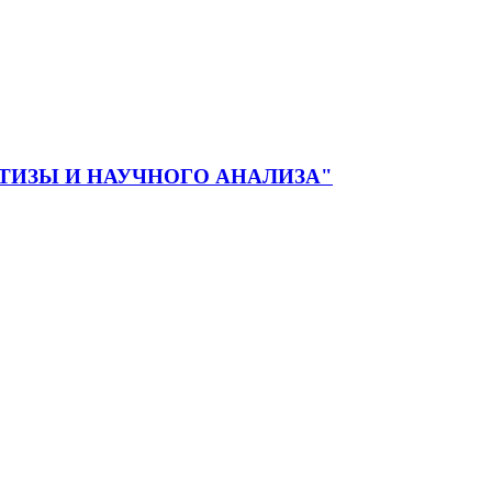
ЕРТИЗЫ И НАУЧНОГО АНАЛИЗА"