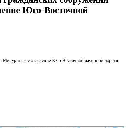
еление Юго-Восточной
 - Мичуринское отделение Юго-Восточной железной дороги