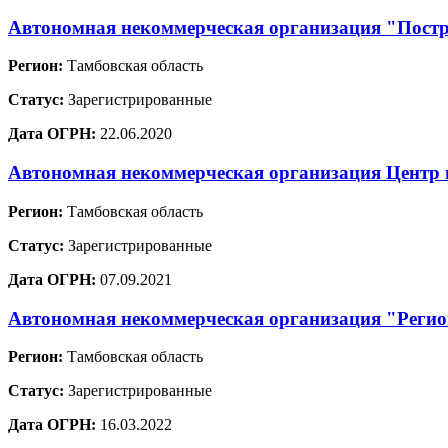
Автономная некоммерческая организация "Постр
Регион:
Тамбовская область
Статус:
Зарегистрированные
Дата ОГРН:
22.06.2020
Автономная некоммерческая организация Цент
Регион:
Тамбовская область
Статус:
Зарегистрированные
Дата ОГРН:
07.09.2021
Автономная некоммерческая организация "Регион
Регион:
Тамбовская область
Статус:
Зарегистрированные
Дата ОГРН:
16.03.2022