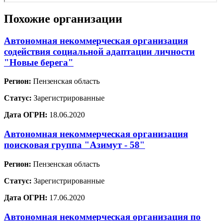
Похожие организации
Автономная некоммерческая организация
содействия социальной адаптации личности
"Новые берега"
Регион:
Пензенская область
Статус:
Зарегистрированные
Дата ОГРН:
18.06.2020
Автономная некоммерческая организация
поисковая группа "Азимут - 58"
Регион:
Пензенская область
Статус:
Зарегистрированные
Дата ОГРН:
17.06.2020
Автономная некоммерческая организация по