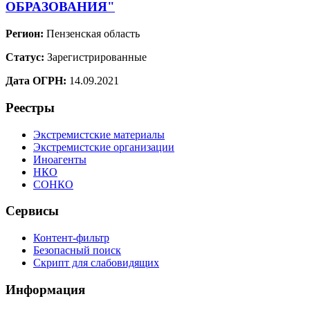
ОБРАЗОВАНИЯ"
Регион:
Пензенская область
Статус:
Зарегистрированные
Дата ОГРН:
14.09.2021
Реестры
Экстремистские материалы
Экстремистские организации
Иноагенты
НКО
СОНКО
Сервисы
Контент-фильтр
Безопасный поиск
Скрипт для слабовидящих
Информация