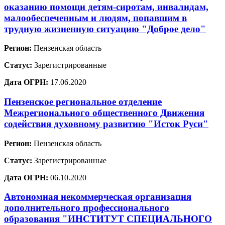
оказанию помощи детям-сиротам, инвалидам,
малообеспеченным и людям, попавшим в
трудную жизненную ситуацию "Доброе дело"
Регион:
Пензенская область
Статус:
Зарегистрированные
Дата ОГРН:
17.06.2020
Пензенское региональное отделение
Межрегионального общественного Движения
содействия духовному развитию "Исток Руси"
Регион:
Пензенская область
Статус:
Зарегистрированные
Дата ОГРН:
06.10.2020
Автономная некоммерческая организация
дополнительного профессионального
образования "ИНСТИТУТ СПЕЦИАЛЬНОГО