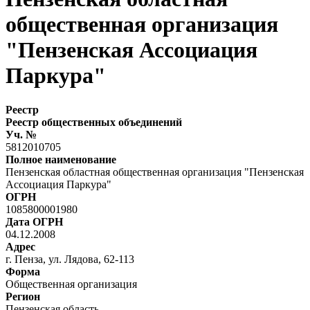
общественная организация
"Пензенская Ассоциация
Паркура"
Реестр
Реестр общественных объединений
Уч. №
5812010705
Полное наименование
Пензенская областная общественная организация "Пензенская
Ассоциация Паркура"
ОГРН
1085800001980
Дата ОГРН
04.12.2008
Адрес
г. Пенза, ул. Лядова, 62-113
Форма
Общественная организация
Регион
Пензенская область