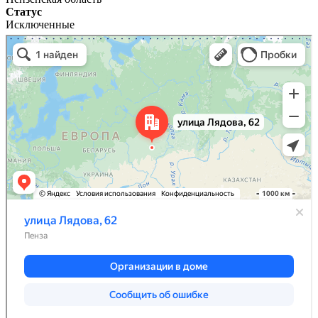
Статус
Исключенные