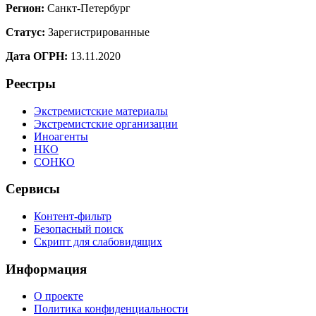
Регион:
Санкт-Петербург
Статус:
Зарегистрированные
Дата ОГРН:
13.11.2020
Реестры
Экстремистские материалы
Экстремистские организации
Иноагенты
НКО
СОНКО
Сервисы
Контент-фильтр
Безопасный поиск
Скрипт для слабовидящих
Информация
О проекте
Политика конфиденциальности