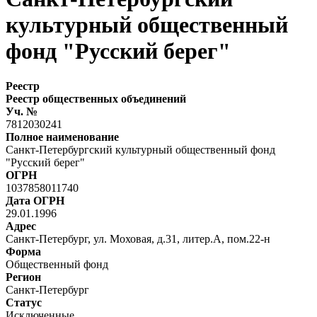
культурный общественный
фонд "Русский берег"
Реестр
Реестр общественных объединений
Уч. №
7812030241
Полное наименование
Санкт-Петербургский культурный общественный фонд
"Русский берег"
ОГРН
1037858011740
Дата ОГРН
29.01.1996
Адрес
Санкт-Петербург, ул. Моховая, д.31, литер.А, пом.22-н
Форма
Общественный фонд
Регион
Санкт-Петербург
Статус
Исключенные