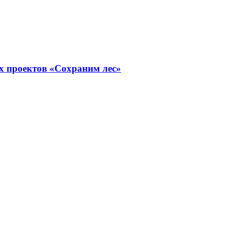
х проектов «Сохраним лес»