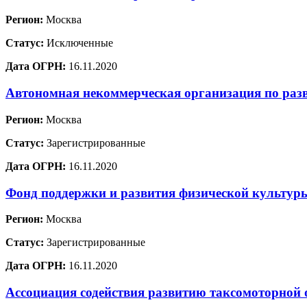
Регион:
Москва
Статус:
Исключенные
Дата ОГРН:
16.11.2020
Автономная некоммерческая организация по раз
Регион:
Москва
Статус:
Зарегистрированные
Дата ОГРН:
16.11.2020
Фонд поддержки и развития физической культур
Регион:
Москва
Статус:
Зарегистрированные
Дата ОГРН:
16.11.2020
Ассоциация содействия развитию таксомоторной 