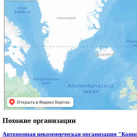
Похожие организации
Автономная некоммерческая организация "Конн