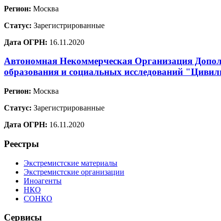
Регион:
Москва
Статус:
Зарегистрированные
Дата ОГРН:
16.11.2020
Автономная Некоммерческая Организация Допол
образования и социальных исследований "Цивил
Регион:
Москва
Статус:
Зарегистрированные
Дата ОГРН:
16.11.2020
Реестры
Экстремистские материалы
Экстремистские организации
Иноагенты
НКО
СОНКО
Сервисы