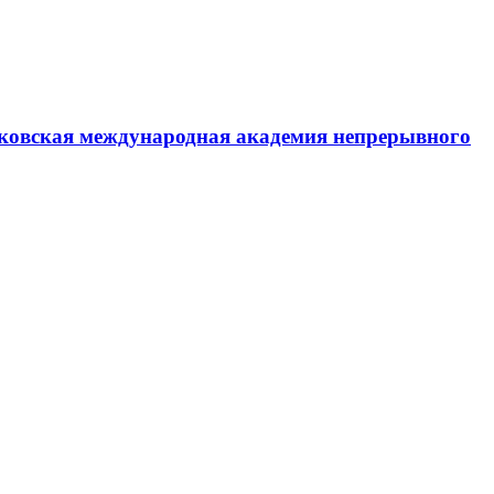
ковская международная академия непрерывного