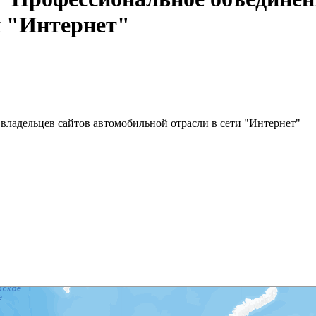
и "Интернет"
владельцев сайтов автомобильной отрасли в сети "Интернет"