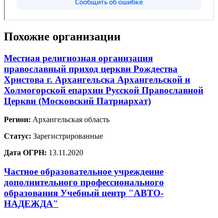
Похожие организации
Местная религиозная организация
православный приход церкви Рождества
Христова г. Архангельска Архангельской и
Холмогорской епархии Русской Православной
Церкви (Московский Патриархат)
Регион:
Архангельская область
Статус:
Зарегистрированные
Дата ОГРН:
13.11.2020
Частное образовательное учреждение
дополнительного профессионального
образования Учебный центр "АВТО-
НАДЕЖДА"