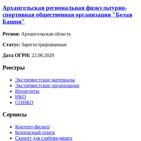
Архангельская региональная физкультурно-
спортивная общественная организация "Белая
Башня"
Регион:
Архангельская область
Статус:
Зарегистрированные
Дата ОГРН:
22.06.2020
Реестры
Экстремистские материалы
Экстремистские организации
Иноагенты
НКО
СОНКО
Сервисы
Контент-фильтр
Безопасный поиск
Скрипт для слабовидящих