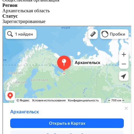
Регион
Архангельская область
Статус
Зарегистрированные