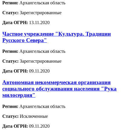
Регион:
Архангельская область
Статус:
Зарегистрированные
Дата ОГРН:
13.11.2020
Частное учреждение "Культура. Традиции
Русского Севера"
Регион:
Архангельская область
Статус:
Зарегистрированные
Дата ОГРН:
09.11.2020
Автономная некоммерческая организация
социального обслуживания населения "Рука
милосердия"
Регион:
Архангельская область
Статус:
Исключенные
Дата ОГРН:
09.11.2020