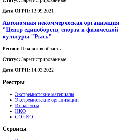
Статус:
Зарегистрированные
Дата ОГРН:
13.09.2021
Автономная некоммерческая организация
"Центр единоборств, спорта и физической
культуры "Рысь"
Регион:
Псковская область
Статус:
Зарегистрированные
Дата ОГРН:
14.03.2022
Реестры
Экстремистские материалы
Экстремистские организации
Иноагенты
НКО
СОНКО
Сервисы