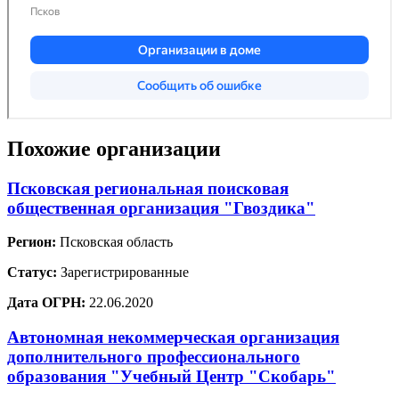
Похожие организации
Псковская региональная поисковая
общественная организация "Гвоздика"
Регион:
Псковская область
Статус:
Зарегистрированные
Дата ОГРН:
22.06.2020
Автономная некоммерческая организация
дополнительного профессионального
образования "Учебный Центр "Скобарь"