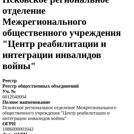
отделение
Межрегионального
общественного учреждения
"Центр реабилитации и
интеграции инвалидов
войны"
Реестр
Реестр общественных объединений
Уч. №
6012040004
Полное наименование
Псковское региональное отделение Межрегионального
общественного учреждения "Центр реабилитации и
интеграции инвалидов войны"
ОГРН
1086000001042