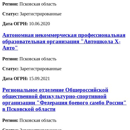
Регион:
Псковская область
Статус:
Зарегистрированные
Дата ОГРН:
10.06.2020
Автономная некоммерческая профессиональная
образовательная организация "Автошкола Х-
Авто"
Регион:
Псковская область
Статус:
Зарегистрированные
Дата ОГРН:
15.09.2021
Региональное отделение Общероссийской
общественной физкультурно-спортивной
организации "Федерация боевого самбо России"
в Псковской области
Регион:
Псковская область