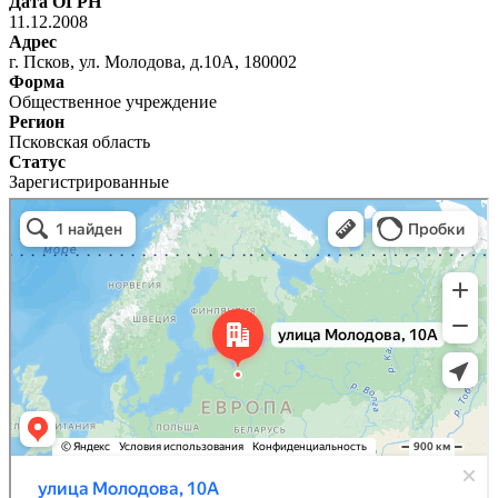
Дата ОГРН
11.12.2008
Адрес
г. Псков, ул. Молодова, д.10А, 180002
Форма
Общественное учреждение
Регион
Псковская область
Статус
Зарегистрированные