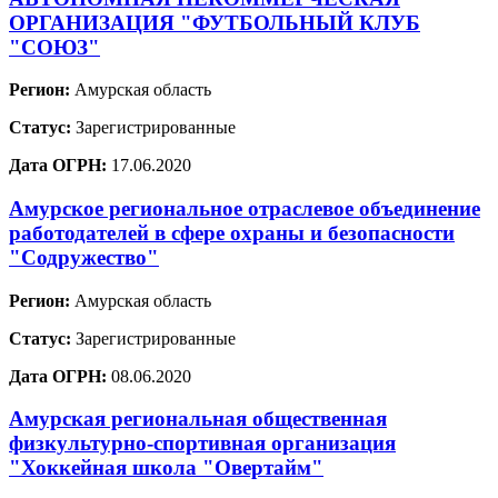
ОРГАНИЗАЦИЯ "ФУТБОЛЬНЫЙ КЛУБ
"СОЮЗ"
Регион:
Амурская область
Статус:
Зарегистрированные
Дата ОГРН:
17.06.2020
Амурское региональное отраслевое объединение
работодателей в сфере охраны и безопасности
"Содружество"
Регион:
Амурская область
Статус:
Зарегистрированные
Дата ОГРН:
08.06.2020
Амурская региональная общественная
физкультурно-спортивная организация
"Хоккейная школа "Овертайм"