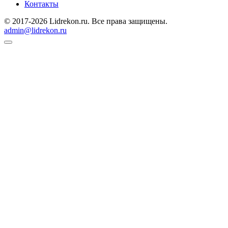
Контакты
© 2017-2026 Lidrekon.ru. Все права защищены.
admin@lidrekon.ru