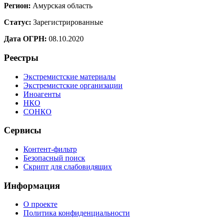
Регион:
Амурская область
Статус:
Зарегистрированные
Дата ОГРН:
08.10.2020
Реестры
Экстремистские материалы
Экстремистские организации
Иноагенты
НКО
СОНКО
Сервисы
Контент-фильтр
Безопасный поиск
Скрипт для слабовидящих
Информация
О проекте
Политика конфиденциальности