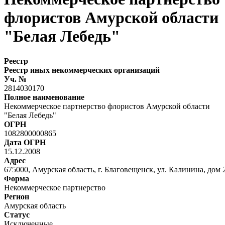
флористов Амурской области
"Белая Лебедь"
Реестр
Реестр иных некоммерческих организаций
Уч. №
2814030170
Полное наименование
Некоммерческое партнерство флористов Амурской области
"Белая Лебедь"
ОГРН
1082800000865
Дата ОГРН
15.12.2008
Адрес
675000, Амурская область, г. Благовещенск, ул. Калинина, дом 2
Форма
Некоммерческое партнерство
Регион
Амурская область
Статус
Исключенные