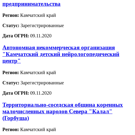
предпринимательства
Регион:
Камчатский край
Статус:
Зарегистрированные
Дата ОГРН:
09.11.2020
Автономная некоммерческая организация
"Камчатский детский нейрологопедический
центр"
Регион:
Камчатский край
Статус:
Зарегистрированные
Дата ОГРН:
09.11.2020
Территориально-соседская община коренных
малочисленных народов Севера "Калал"
(Горбуша)
Регион:
Камчатский край