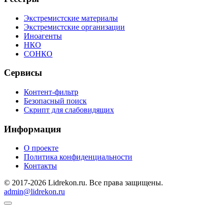
Экстремистские материалы
Экстремистские организации
Иноагенты
НКО
СОНКО
Сервисы
Контент-фильтр
Безопасный поиск
Скрипт для слабовидящих
Информация
О проекте
Политика конфиденциальности
Контакты
© 2017-2026 Lidrekon.ru. Все права защищены.
admin@lidrekon.ru