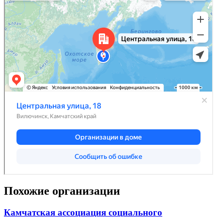
Похожие организации
Камчатская ассоциация социального