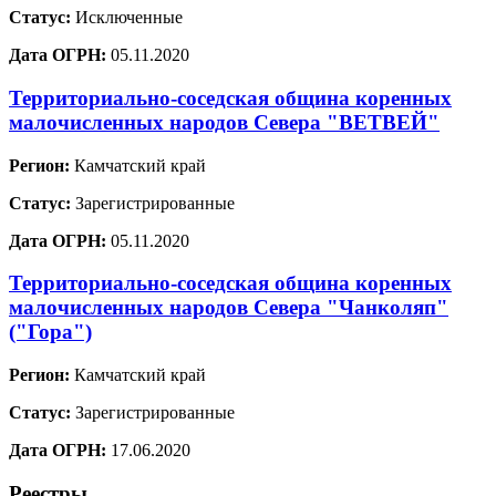
Статус:
Исключенные
Дата ОГРН:
05.11.2020
Территориально-соседская община коренных
малочисленных народов Севера "ВЕТВЕЙ"
Регион:
Камчатский край
Статус:
Зарегистрированные
Дата ОГРН:
05.11.2020
Территориально-соседская община коренных
малочисленных народов Севера "Чанколяп"
("Гора")
Регион:
Камчатский край
Статус:
Зарегистрированные
Дата ОГРН:
17.06.2020
Реестры