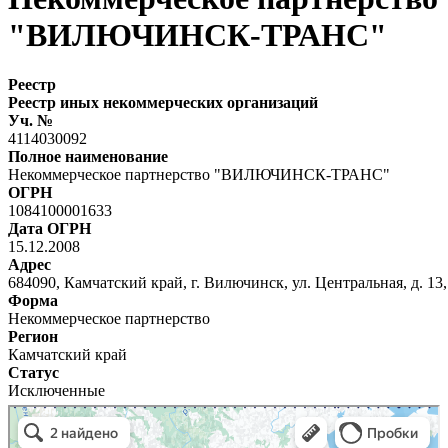
"ВИЛЮЧИНСК-ТРАНС"
Реестр
Реестр иных некоммерческих организаций
Уч. №
4114030092
Полное наименование
Некоммерческое партнерство "ВИЛЮЧИНСК-ТРАНС"
ОГРН
1084100001633
Дата ОГРН
15.12.2008
Адрес
684090, Камчатский край, г. Вилючинск, ул. Центральная, д. 13,
Форма
Некоммерческое партнерство
Регион
Камчатский край
Статус
Исключенные