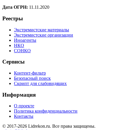
Дата ОГРН:
11.11.2020
Реестры
Экстремистские материалы
Экстремистские организации
Иноагенты
НКО
СОНКО
Сервисы
Контент-фильтр
Безопасный поиск
Скрипт для слабовидящих
Информация
О проекте
Политика конфиденциальности
Контакты
© 2017-2026 Lidrekon.ru. Все права защищены.