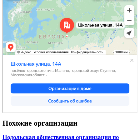
Похожие организации
Подольская общественная организация по