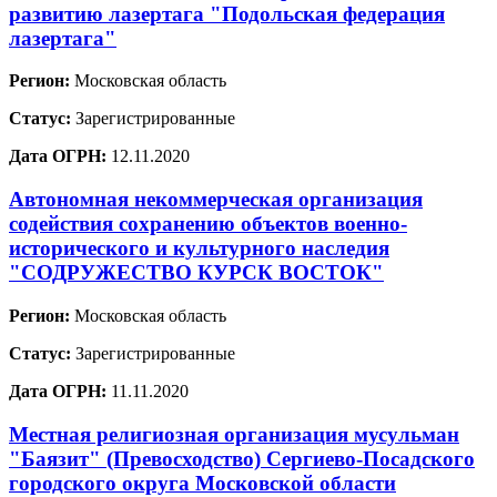
развитию лазертага "Подольская федерация
лазертага"
Регион:
Московская область
Статус:
Зарегистрированные
Дата ОГРН:
12.11.2020
Автономная некоммерческая организация
содействия сохранению объектов военно-
исторического и культурного наследия
"СОДРУЖЕСТВО КУРСК ВОСТОК"
Регион:
Московская область
Статус:
Зарегистрированные
Дата ОГРН:
11.11.2020
Местная религиозная организация мусульман
"Баязит" (Превосходство) Сергиево-Посадского
городского округа Московской области