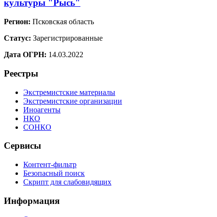
культуры "Рысь"
Регион:
Псковская область
Статус:
Зарегистрированные
Дата ОГРН:
14.03.2022
Реестры
Экстремистские материалы
Экстремистские организации
Иноагенты
НКО
СОНКО
Сервисы
Контент-фильтр
Безопасный поиск
Скрипт для слабовидящих
Информация