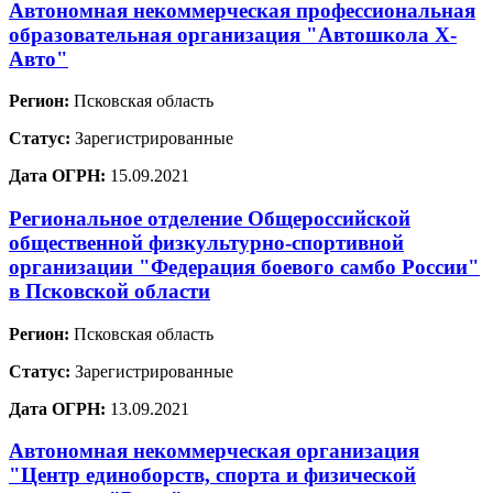
Автономная некоммерческая профессиональная
образовательная организация "Автошкола Х-
Авто"
Регион:
Псковская область
Статус:
Зарегистрированные
Дата ОГРН:
15.09.2021
Региональное отделение Общероссийской
общественной физкультурно-спортивной
организации "Федерация боевого самбо России"
в Псковской области
Регион:
Псковская область
Статус:
Зарегистрированные
Дата ОГРН:
13.09.2021
Автономная некоммерческая организация
"Центр единоборств, спорта и физической