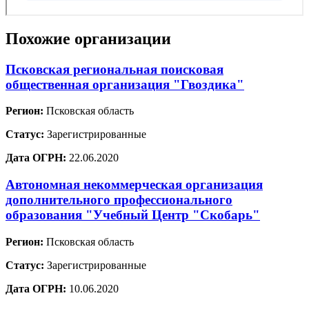
Похожие организации
Псковская региональная поисковая
общественная организация "Гвоздика"
Регион:
Псковская область
Статус:
Зарегистрированные
Дата ОГРН:
22.06.2020
Автономная некоммерческая организация
дополнительного профессионального
образования "Учебный Центр "Скобарь"
Регион:
Псковская область
Статус:
Зарегистрированные
Дата ОГРН:
10.06.2020