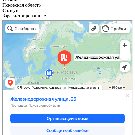
Псковская область
Статус
Зарегистрированные