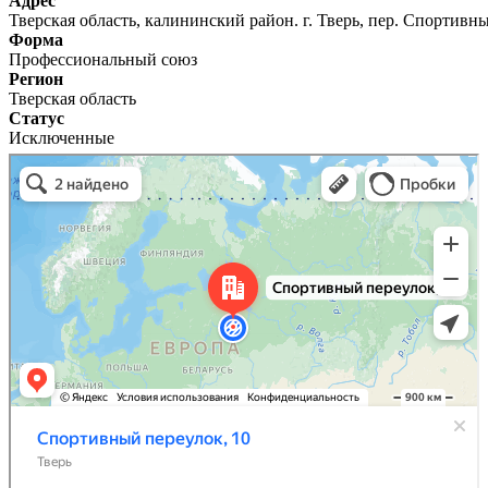
Адрес
Тверская область, калининский район. г. Тверь, пер. Спортивны
Форма
Профессиональный союз
Регион
Тверская область
Статус
Исключенные