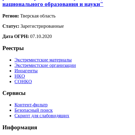
национального образования и науки"
Регион:
Тверская область
Статус:
Зарегистрированные
Дата ОГРН:
07.10.2020
Реестры
Экстремистские материалы
Экстремистские организации
Иноагенты
НКО
СОНКО
Сервисы
Контент-фильтр
Безопасный поиск
Скрипт для слабовидящих
Информация