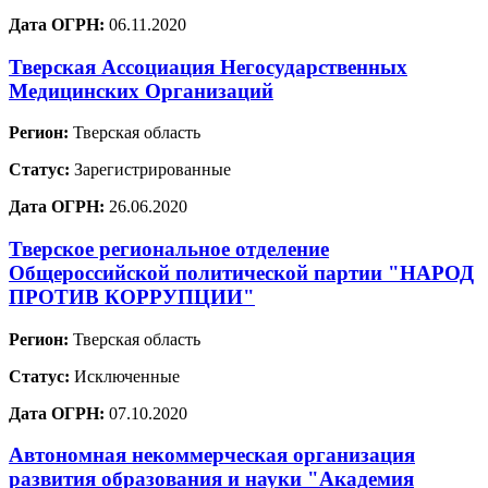
Дата ОГРН:
06.11.2020
Тверская Ассоциация Негосударственных
Медицинских Организаций
Регион:
Тверская область
Статус:
Зарегистрированные
Дата ОГРН:
26.06.2020
Тверское региональное отделение
Общероссийской политической партии "НАРОД
ПРОТИВ КОРРУПЦИИ"
Регион:
Тверская область
Статус:
Исключенные
Дата ОГРН:
07.10.2020
Автономная некоммерческая организация
развития образования и науки "Академия