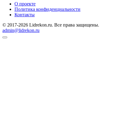
О проекте
Политика конфиденциальности
Контакты
© 2017-2026 Lidrekon.ru. Все права защищены.
admin@lidrekon.ru