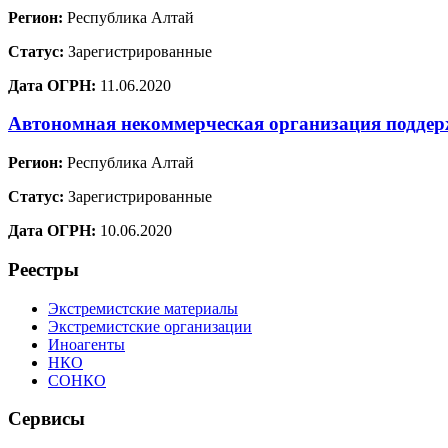
Регион:
Республика Алтай
Статус:
Зарегистрированные
Дата ОГРН:
11.06.2020
Автономная некоммерческая организация поддерж
Регион:
Республика Алтай
Статус:
Зарегистрированные
Дата ОГРН:
10.06.2020
Реестры
Экстремистские материалы
Экстремистские организации
Иноагенты
НКО
СОНКО
Сервисы