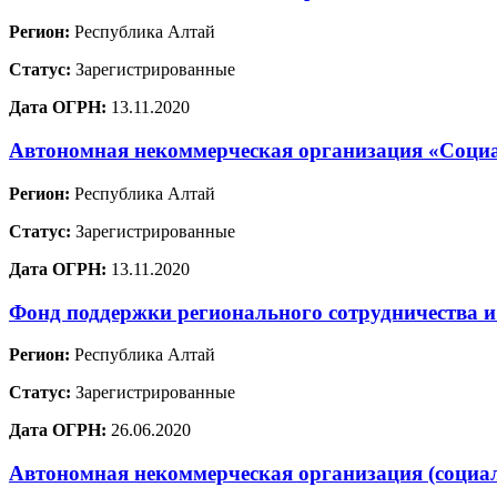
Регион:
Республика Алтай
Статус:
Зарегистрированные
Дата ОГРН:
13.11.2020
Автономная некоммерческая организация «Социа
Регион:
Республика Алтай
Статус:
Зарегистрированные
Дата ОГРН:
13.11.2020
Фонд поддержки регионального сотрудничества и
Регион:
Республика Алтай
Статус:
Зарегистрированные
Дата ОГРН:
26.06.2020
Автономная некоммерческая организация (социа