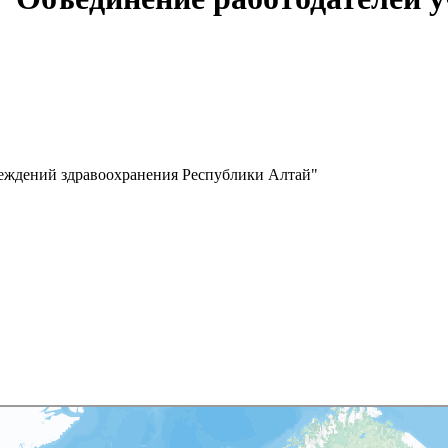
реждений здравоохранения Республики Алтай"