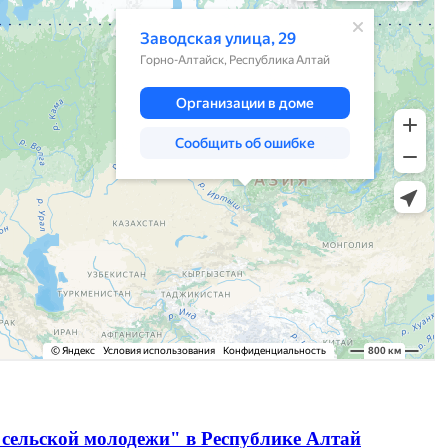
сельской молодежи" в Республике Алтай