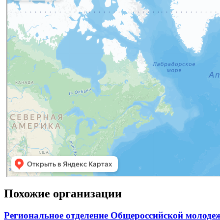
Похожие организации
Региональное отделение Общероссийской молодеж