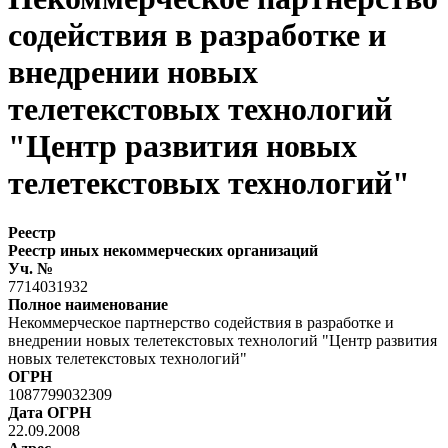
содействия в разработке и
внедрении новых
телетекстовых технологий
"Центр развития новых
телетекстовых технологий"
Реестр
Реестр иных некоммерческих организаций
Уч. №
7714031932
Полное наименование
Некоммерческое партнерство содействия в разработке и
внедрении новых телетекстовых технологий "Центр развития
новых телетекстовых технологий"
ОГРН
1087799032309
Дата ОГРН
22.09.2008