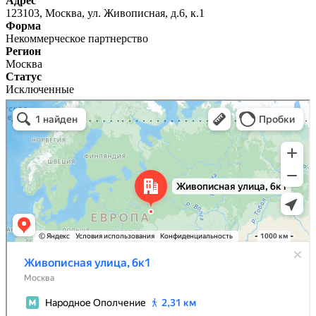
Адрес
123103, Москва, ул. Живописная, д.6, к.1
Форма
Некоммерческое партнерство
Регион
Москва
Статус
Исключенные