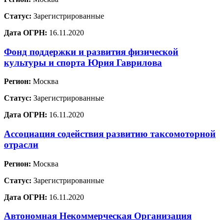
Статус:
Зарегистрированные
Дата ОГРН:
16.11.2020
Фонд поддержки и развития физической
культуры и спорта Юрия Гаврилова
Регион:
Москва
Статус:
Зарегистрированные
Дата ОГРН:
16.11.2020
Ассоциация содействия развитию таксомоторной
отрасли
Регион:
Москва
Статус:
Зарегистрированные
Дата ОГРН:
16.11.2020
Автономная Некоммерческая Организация