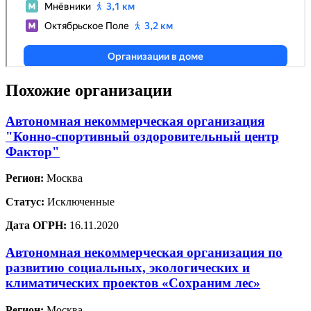
Похожие организации
Автономная некоммерческая организация
"Конно-спортивный оздоровительный центр
Фактор"
Регион:
Москва
Статус:
Исключенные
Дата ОГРН:
16.11.2020
Автономная некоммерческая организация по
развитию социальных, экологических и
климатических проектов «Сохраним лес»
Регион:
Москва