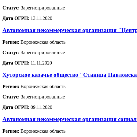
Статус:
Зарегистрированные
Дата ОГРН:
13.11.2020
Автономная некоммерческая организация "Центр
Регион:
Воронежская область
Статус:
Зарегистрированные
Дата ОГРН:
11.11.2020
Хуторское казачье общество "Станица Павловск
Регион:
Воронежская область
Статус:
Зарегистрированные
Дата ОГРН:
09.11.2020
Автономная некоммерческая организация социа
Регион:
Воронежская область