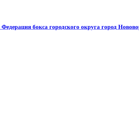
 Федерация бокса городского округа город Новов