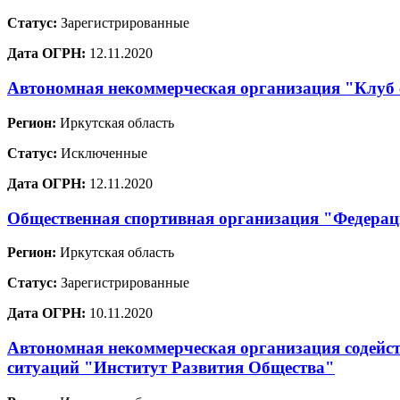
Статус:
Зарегистрированные
Дата ОГРН:
12.11.2020
Автономная некоммерческая организация "Клуб
Регион:
Иркутская область
Статус:
Исключенные
Дата ОГРН:
12.11.2020
Общественная спортивная организация "Федерац
Регион:
Иркутская область
Статус:
Зарегистрированные
Дата ОГРН:
10.11.2020
Автономная некоммерческая организация содейст
ситуаций "Институт Развития Общества"