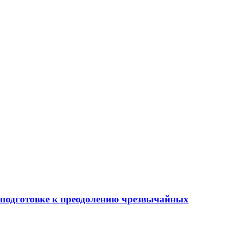
 подготовке к преодолению чрезвычайных