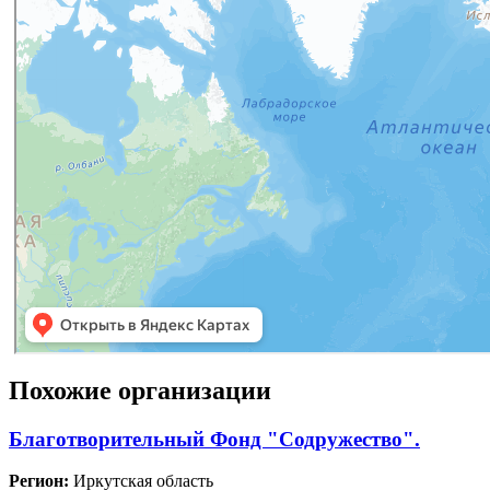
Похожие организации
Благотворительный Фонд "Содружество".
Регион:
Иркутская область