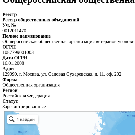
Реестр
Реестр общественных объединений
Уч. №
0012011470
Полное наименование
Общероссийская общественная организация ветеранов уголов
ОГРН
1087799001003
Дата ОГРН
16.01.2008
Адрес
129090, г. Москва, ул. Садовая Сухаревская, д. 11, оф. 202
Форма
Общественная организация
Регион
Российская Федерация
Статус
Зарегистрированные