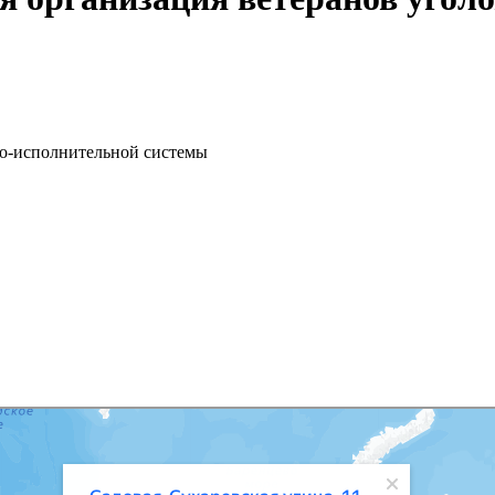
но-исполнительной системы