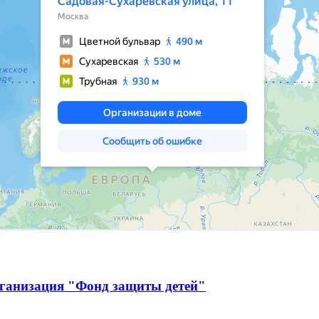
рганизация "Фонд защиты детей"