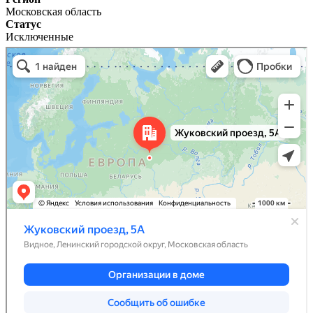
Московская область
Статус
Исключенные