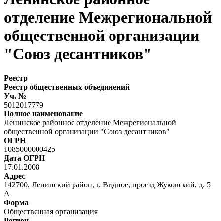
отделение Межрегиональной
общественной организации
"Союз десантников"
Реестр
Реестр общественных объединений
Уч. №
5012017779
Полное наименование
Ленинское районное отделение Межрегиональной
общественной организации "Союз десантников"
ОГРН
1085000000425
Дата ОГРН
17.01.2008
Адрес
142700, Ленинский район, г. Видное, проезд Жуковский, д. 5
А
Форма
Общественная организация
Регион