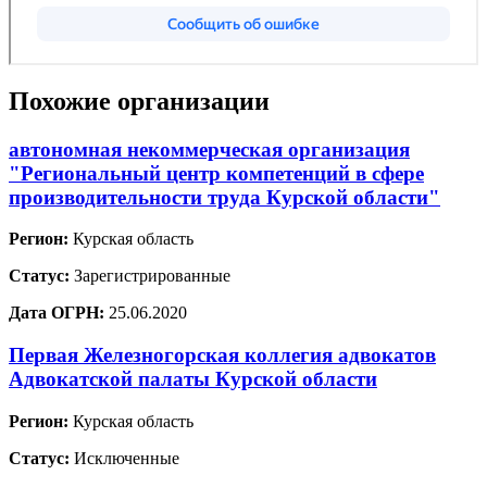
Похожие организации
автономная некоммерческая организация
"Региональный центр компетенций в сфере
производительности труда Курской области"
Регион:
Курская область
Статус:
Зарегистрированные
Дата ОГРН:
25.06.2020
Первая Железногорская коллегия адвокатов
Адвокатской палаты Курской области
Регион:
Курская область
Статус:
Исключенные