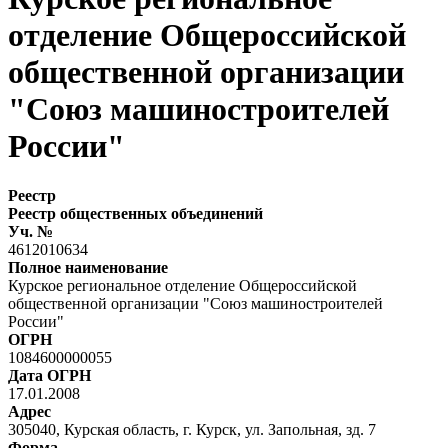
отделение Общероссийской
общественной организации
"Союз машиностроителей
России"
Реестр
Реестр общественных объединений
Уч. №
4612010634
Полное наименование
Курское региональное отделение Общероссийской
общественной организации "Союз машиностроителей
России"
ОГРН
1084600000055
Дата ОГРН
17.01.2008
Адрес
305040, Курская область, г. Курск, ул. Запольная, зд. 7
Форма