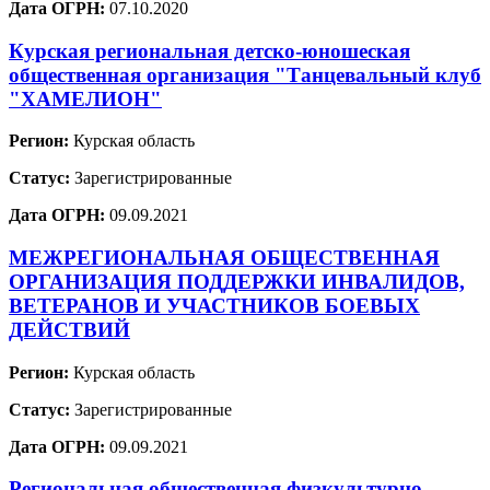
Дата ОГРН:
07.10.2020
Курская региональная детско-юношеская
общественная организация "Танцевальный клуб
"ХАМЕЛИОН"
Регион:
Курская область
Статус:
Зарегистрированные
Дата ОГРН:
09.09.2021
МЕЖРЕГИОНАЛЬНАЯ ОБЩЕСТВЕННАЯ
ОРГАНИЗАЦИЯ ПОДДЕРЖКИ ИНВАЛИДОВ,
ВЕТЕРАНОВ И УЧАСТНИКОВ БОЕВЫХ
ДЕЙСТВИЙ
Регион:
Курская область
Статус:
Зарегистрированные
Дата ОГРН:
09.09.2021
Региональная общественная физкультурно-