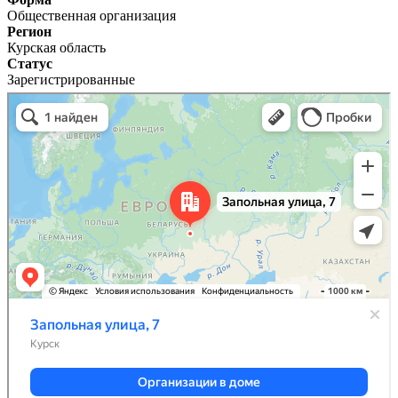
Общественная организация
Регион
Курская область
Статус
Зарегистрированные