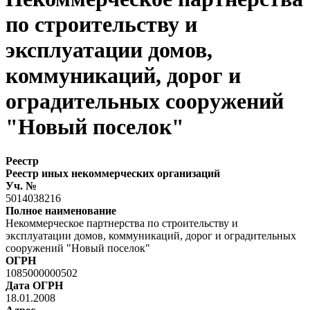
по строительству и
эксплуатации домов,
коммуникаций, дорог и
оградительных сооружений
"Новый поселок"
Реестр
Реестр иных некоммерческих организаций
Уч. №
5014038216
Полное наименование
Некоммерческое партнерства по строительству и
эксплуатации домов, коммуникаций, дорог и оградительных
сооружений "Новый поселок"
ОГРН
1085000000502
Дата ОГРН
18.01.2008