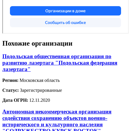
Похожие организации
Подольская общественная организация по
развитию лазертага "Подольская федерация
лазертага"
Регион:
Московская область
Статус:
Зарегистрированные
Дата ОГРН:
12.11.2020
Автономная некоммерческая организация
содействия сохранению объектов военно-
исторического и культурного наследия
"СОДРУЖЕСТВО КУРСК ВОСТОК"