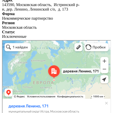
Адрес
143590, Московская область, Истринский р-
н, дер. Ленино, Ленинский с/о, д. 173
Форма
Некоммерческое партнерство
Регион
Московская область
Статус
Исключенные