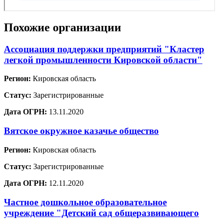
Похожие организации
Ассоциация поддержки предприятий "Кластер
легкой промышленности Кировской области"
Регион:
Кировская область
Статус:
Зарегистрированные
Дата ОГРН:
13.11.2020
Вятское окружное казачье общество
Регион:
Кировская область
Статус:
Зарегистрированные
Дата ОГРН:
12.11.2020
Частное дошкольное образовательное
учреждение "Детский сад общеразвивающего