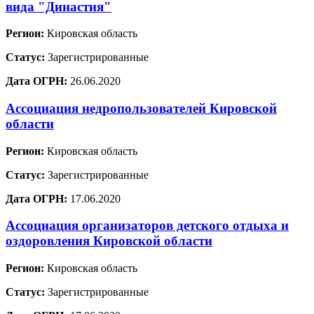
вида "Династия"
Регион:
Кировская область
Статус:
Зарегистрированные
Дата ОГРН:
26.06.2020
Ассоциация недропользователей Кировской
области
Регион:
Кировская область
Статус:
Зарегистрированные
Дата ОГРН:
17.06.2020
Ассоциация организаторов детского отдыха и
оздоровления Кировской области
Регион:
Кировская область
Статус:
Зарегистрированные