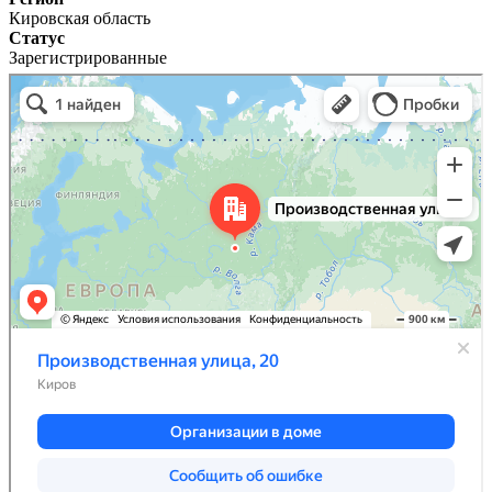
Кировская область
Статус
Зарегистрированные