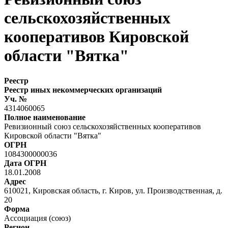
сельскохозяйственных
кооперативов Кировской
области "Вятка"
Реестр
Реестр иных некоммерческих организаций
Уч. №
4314060065
Полное наименование
Ревизионный союз сельскохозяйственных кооперативов
Кировской области "Вятка"
ОГРН
1084300000036
Дата ОГРН
18.01.2008
Адрес
610021, Кировская область, г. Киров, ул. Производственная, д.
20
Форма
Ассоциация (союз)
Регион