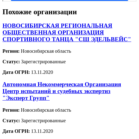
Похожие организации
НОВОСИБИРСКАЯ РЕГИОНАЛЬНАЯ
ОБЩЕСТВЕННАЯ ОРГАНИЗАЦИЯ
СПОРТИВНОГО ТАНЦА "СШ ЭДЕЛЬВЕЙС"
Регион:
Новосибирская область
Статус:
Зарегистрированные
Дата ОГРН:
13.11.2020
Автономная Некоммерческая Организация
Центр испытаний и судебных экспертиз
"Эксперт Групп"
Регион:
Новосибирская область
Статус:
Зарегистрированные
Дата ОГРН:
13.11.2020