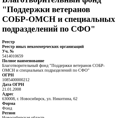
"Поддержки ветеранов
СОБР-ОМСН и специальных
подразделений по СФО"
Реестр
Реестр иных некоммерческих организаций
Уч. №
5414010659
Полное наименование
Благотворительный фонд "Поддержки ветеранов СОБР-
ОМСН и специальных подразделений по СФО"
ОГРН
1085400000212
Дата ОГРН
21.01.2008
Адрес
630008, г. Новосибирск, ул. Никитина, 62
Форма
Фонд
Регион
Новосибирская область