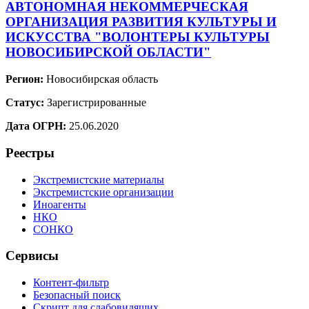
АВТОНОМНАЯ НЕКОММЕРЧЕСКАЯ
ОРГАНИЗАЦИЯ РАЗВИТИЯ КУЛЬТУРЫ И
ИСКУССТВА "ВОЛОНТЕРЫ КУЛЬТУРЫ
НОВОСИБИРСКОЙ ОБЛАСТИ"
Регион:
Новосибирская область
Статус:
Зарегистрированные
Дата ОГРН:
25.06.2020
Реестры
Экстремистские материалы
Экстремистские организации
Иноагенты
НКО
СОНКО
Сервисы
Контент-фильтр
Безопасный поиск
Скрипт для слабовидящих