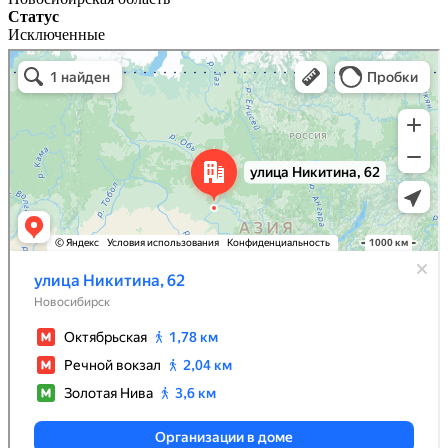
Статус
Исключенные