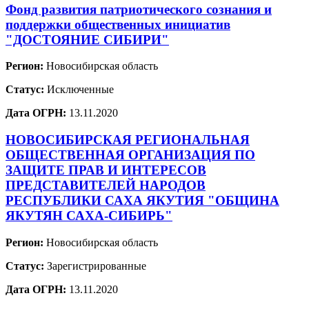
Фонд развития патриотического сознания и
поддержки общественных инициатив
"ДОСТОЯНИЕ СИБИРИ"
Регион:
Новосибирская область
Статус:
Исключенные
Дата ОГРН:
13.11.2020
НОВОСИБИРСКАЯ РЕГИОНАЛЬНАЯ
ОБЩЕСТВЕННАЯ ОРГАНИЗАЦИЯ ПО
ЗАЩИТЕ ПРАВ И ИНТЕРЕСОВ
ПРЕДСТАВИТЕЛЕЙ НАРОДОВ
РЕСПУБЛИКИ САХА ЯКУТИЯ "ОБЩИНА
ЯКУТЯН САХА-СИБИРЬ"
Регион:
Новосибирская область
Статус:
Зарегистрированные
Дата ОГРН:
13.11.2020