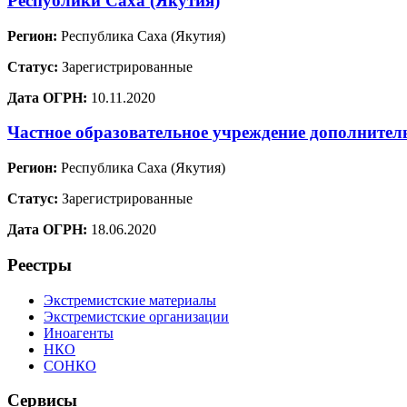
Республики Саха (Якутия)
Регион:
Республика Саха (Якутия)
Статус:
Зарегистрированные
Дата ОГРН:
10.11.2020
Частное образовательное учреждение дополните
Регион:
Республика Саха (Якутия)
Статус:
Зарегистрированные
Дата ОГРН:
18.06.2020
Реестры
Экстремистские материалы
Экстремистские организации
Иноагенты
НКО
СОНКО
Сервисы