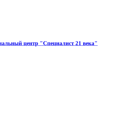
нальный центр "Специалист 21 века"