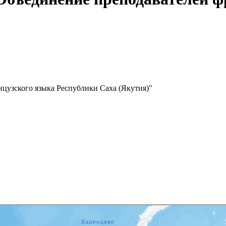
цузского языка Республики Саха (Якутия)"