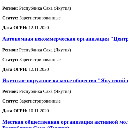
Регион:
Республика Саха (Якутия)
Статус:
Зарегистрированные
Дата ОГРН:
12.11.2020
Автономная некоммерческая организация "Центр
Регион:
Республика Саха (Якутия)
Статус:
Зарегистрированные
Дата ОГРН:
12.11.2020
Якутское окружное казачье общество "Якутский 
Регион:
Республика Саха (Якутия)
Статус:
Зарегистрированные
Дата ОГРН:
10.11.2020
Местная общественная организация активной мо