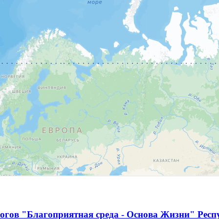
огов "Благоприятная среда - Основа Жизни" Респ