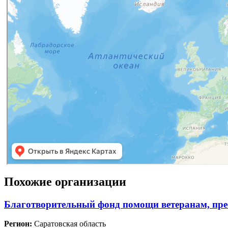
Похожие организации
Благотворительный фонд помощи ветеранам, пр
Регион:
Саратовская область