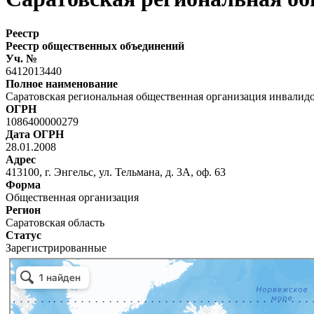
Реестр
Реестр общественных объединений
Уч. №
6412013440
Полное наименование
Саратовская региональная общественная организация инвалидо
ОГРН
1086400000279
Дата ОГРН
28.01.2008
Адрес
413100, г. Энгельс, ул. Тельмана, д. 3А, оф. 63
Форма
Общественная организация
Регион
Саратовская область
Статус
Зарегистрированные