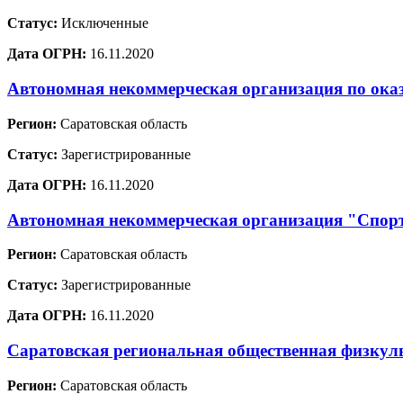
Статус:
Исключенные
Дата ОГРН:
16.11.2020
Автономная некоммерческая организация по ока
Регион:
Саратовская область
Статус:
Зарегистрированные
Дата ОГРН:
16.11.2020
Автономная некоммерческая организация "Спо
Регион:
Саратовская область
Статус:
Зарегистрированные
Дата ОГРН:
16.11.2020
Саратовская региональная общественная физкул
Регион:
Саратовская область