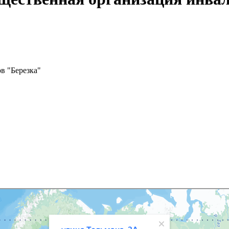
в "Березка"