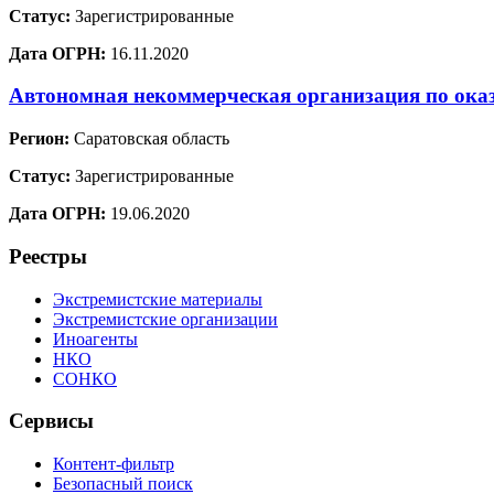
Статус:
Зарегистрированные
Дата ОГРН:
16.11.2020
Автономная некоммерческая организация по ока
Регион:
Саратовская область
Статус:
Зарегистрированные
Дата ОГРН:
19.06.2020
Реестры
Экстремистские материалы
Экстремистские организации
Иноагенты
НКО
СОНКО
Сервисы
Контент-фильтр
Безопасный поиск