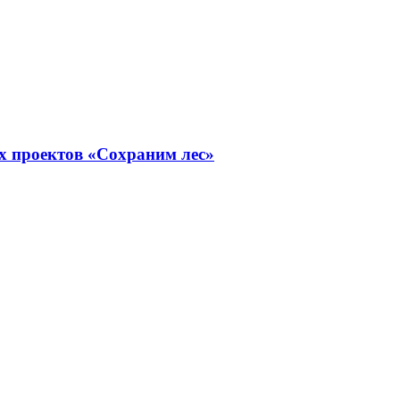
х проектов «Сохраним лес»