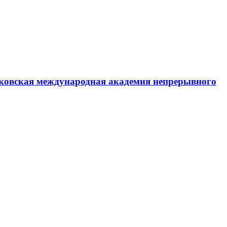
ковская международная академия непрерывного