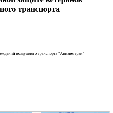
ного транспорта
чреждений воздушного транспорта "Авиаветеран"