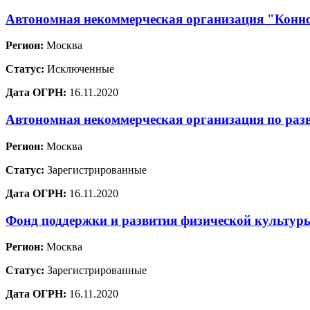
Автономная некоммерческая организация "Конн
Регион:
Москва
Статус:
Исключенные
Дата ОГРН:
16.11.2020
Автономная некоммерческая организация по раз
Регион:
Москва
Статус:
Зарегистрированные
Дата ОГРН:
16.11.2020
Фонд поддержки и развития физической культур
Регион:
Москва
Статус:
Зарегистрированные
Дата ОГРН:
16.11.2020