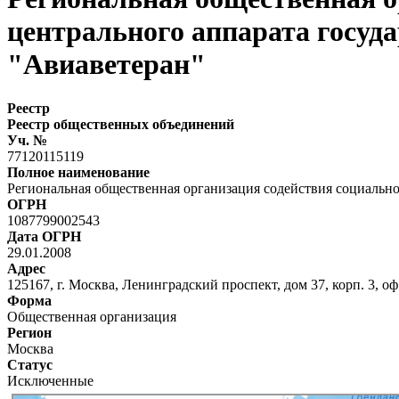
центрального аппарата госуд
"Авиаветеран"
Реестр
Реестр общественных объединений
Уч. №
77120115119
Полное наименование
Региональная общественная организация содействия социальн
ОГРН
1087799002543
Дата ОГРН
29.01.2008
Адрес
125167, г. Москва, Ленинградский проспект, дом 37, корп. 3, оф
Форма
Общественная организация
Регион
Москва
Статус
Исключенные