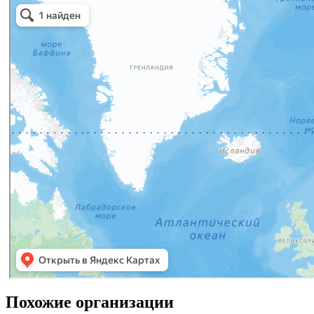
Похожие организации