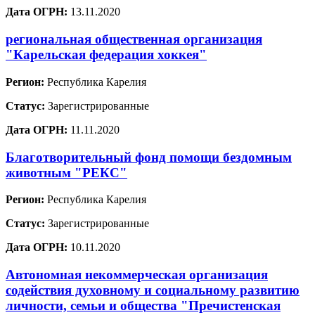
Дата ОГРН:
13.11.2020
региональная общественная организация
"Карельская федерация хоккея"
Регион:
Республика Карелия
Статус:
Зарегистрированные
Дата ОГРН:
11.11.2020
Благотворительный фонд помощи бездомным
животным "РЕКС"
Регион:
Республика Карелия
Статус:
Зарегистрированные
Дата ОГРН:
10.11.2020
Автономная некоммерческая организация
содействия духовному и социальному развитию
личности, семьи и общества "Пречистенская