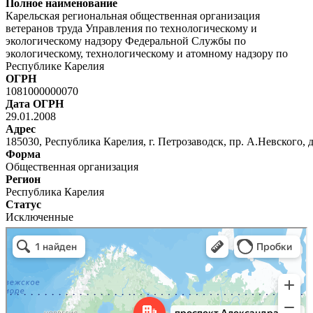
Полное наименование
Карельская региональная общественная организация
ветеранов труда Управления по технологическому и
экологическому надзору Федеральной Службы по
экологическому, технологическому и атомному надзору по
Республике Карелия
ОГРН
1081000000070
Дата ОГРН
29.01.2008
Адрес
185030, Республика Карелия, г. Петрозаводск, пр. А.Невского, д
Форма
Общественная организация
Регион
Республика Карелия
Статус
Исключенные