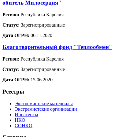
обитель Милосердия"
Регион:
Республика Карелия
Статус:
Зарегистрированные
Дата ОГРН:
06.11.2020
Благотворительный фонд "Теплообмен"
Регион:
Республика Карелия
Статус:
Зарегистрированные
Дата ОГРН:
15.06.2020
Реестры
Экстремистские материалы
Экстремистские организации
Иноагенты
НКО
СОНКО