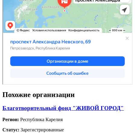
Похожие организации
Благотворительный фонд "ЖИВОЙ ГОРОД"
Регион:
Республика Карелия
Статус:
Зарегистрированные