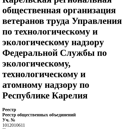
общественная организация
ветеранов труда Управления
по технологическому и
экологическому надзору
Федеральной Службы по
экологическому,
технологическому и
атомному надзору по
Республике Карелия
Реестр
Реестр общественных объединений
Уч. №
1012010611