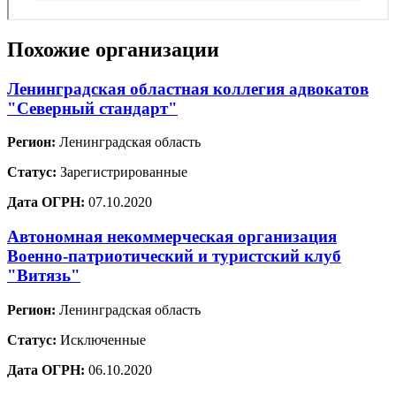
Похожие организации
Ленинградская областная коллегия адвокатов
"Северный стандарт"
Регион:
Ленинградская область
Статус:
Зарегистрированные
Дата ОГРН:
07.10.2020
Автономная некоммерческая организация
Военно-патриотический и туристский клуб
"Витязь"
Регион:
Ленинградская область
Статус:
Исключенные
Дата ОГРН:
06.10.2020