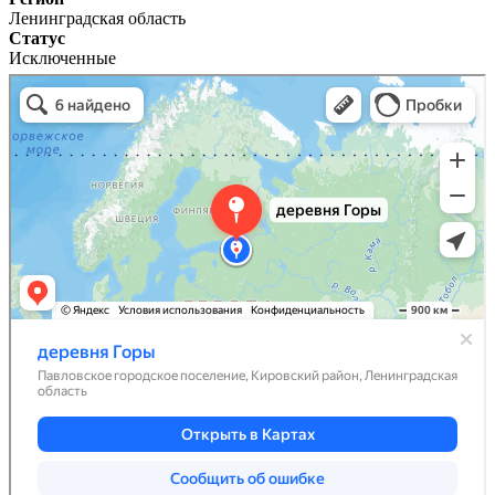
Ленинградская область
Статус
Исключенные