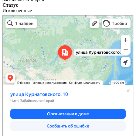
Статус
Исключенные