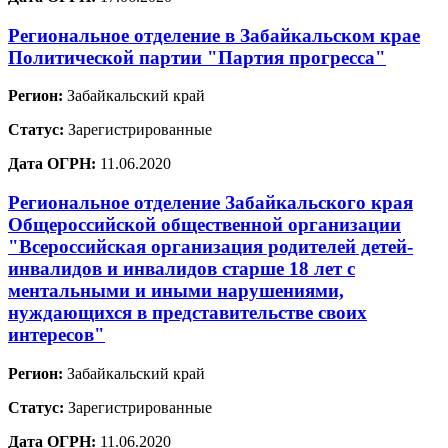
Региональное отделение в Забайкальском крае
Политической партии "Партия прогресса"
Регион:
Забайкальский край
Статус:
Зарегистрированные
Дата ОГРН:
11.06.2020
Региональное отделение Забайкальского края
Общероссийской общественной организации
"Всероссийская организация родителей детей-
инвалидов и инвалидов старше 18 лет с
ментальными и иными нарушениями,
нуждающихся в представительстве своих
интересов"
Регион:
Забайкальский край
Статус:
Зарегистрированные
Дата ОГРН:
11.06.2020