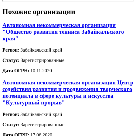
Похожие организации
Автономная некоммерческая организация
"Общество развития тенниса Забайкальского
края"
Регион:
Забайкальский край
Статус:
Зарегистрированные
Дата ОГРН:
10.11.2020
Автономная некоммерческая организация Центр
содействия развития и продвижения творческого
потенциала в сфере культуры и искусства
"Культурный прорыв"
Регион:
Забайкальский край
Статус:
Зарегистрированные
Дата ОГРН:
17.06.2020