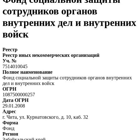
сотрудников органов
внутренних дел и внутренних
войск
Реестр
Реестр иных некоммерческих организаций
Уч. №
7514010045
Полное наименование
Фонд социальной защиты сотрудников органов внутренних
дел и внутренних войск
ОГРН
1087500000257
Дата ОГРН
29.01.2008
Адрес
г. Чита, ул. Курнатовского, д. 10, каб. 32
Форма
Фонд
Регион
Забайкальский край