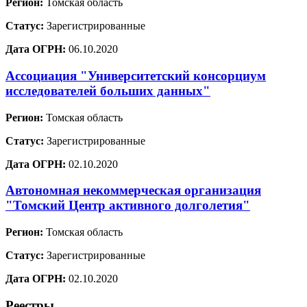
Регион:
Томская область
Статус:
Зарегистрированные
Дата ОГРН:
06.10.2020
Ассоциация "Университетский консорциум
исследователей больших данных"
Регион:
Томская область
Статус:
Зарегистрированные
Дата ОГРН:
02.10.2020
Автономная некоммерческая организация
"Томский Центр активного долголетия"
Регион:
Томская область
Статус:
Зарегистрированные
Дата ОГРН:
02.10.2020
Реестры