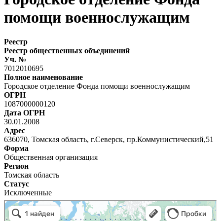
помощи военнослужащим
Реестр
Реестр общественных объединений
Уч. №
7012010695
Полное наименование
Городское отделение Фонда помощи военнослужащим
ОГРН
1087000000120
Дата ОГРН
30.01.2008
Адрес
636070, Томская область, г.Северск, пр.Коммунистический,51
Форма
Общественная организация
Регион
Томская область
Статус
Исключенные