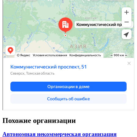
Похожие организации
Автономная некоммерческая организация