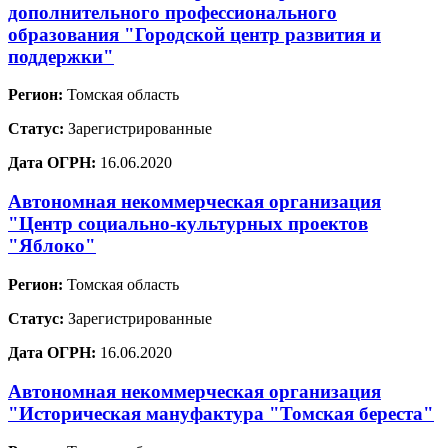
дополнительного профессионального
образования "Городской центр развития и
поддержки"
Регион:
Томская область
Статус:
Зарегистрированные
Дата ОГРН:
16.06.2020
Автономная некоммерческая организация
"Центр социально-культурных проектов
"Яблоко"
Регион:
Томская область
Статус:
Зарегистрированные
Дата ОГРН:
16.06.2020
Автономная некоммерческая организация
"Историческая мануфактура "Томская береста"