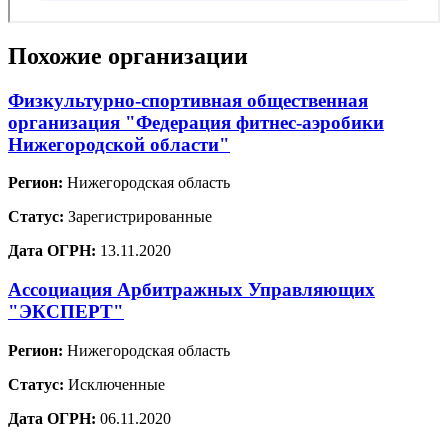
Похожие организации
Физкультурно-спортивная общественная
организация "Федерация фитнес-аэробики
Нижегородской области"
Регион:
Нижегородская область
Статус:
Зарегистрированные
Дата ОГРН:
13.11.2020
Ассоциация Арбитражных Управляющих
"ЭКСПЕРТ"
Регион:
Нижегородская область
Статус:
Исключенные
Дата ОГРН:
06.11.2020