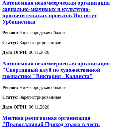
Автономная некоммерческая организация
социально-значимых и культурно-
просветительских проектов Институт
Урбанистики
Регион:
Нижегородская область
Статус:
Зарегистрированные
Дата ОГРН:
06.11.2020
Автономная некоммерческая организация
"Спортивный клуб по художественной
гимнастике "Виктория - Каллиста"
Регион:
Нижегородская область
Статус:
Зарегистрированные
Дата ОГРН:
06.11.2020
Местная религиозная организация
"Православный Приход храма в честь