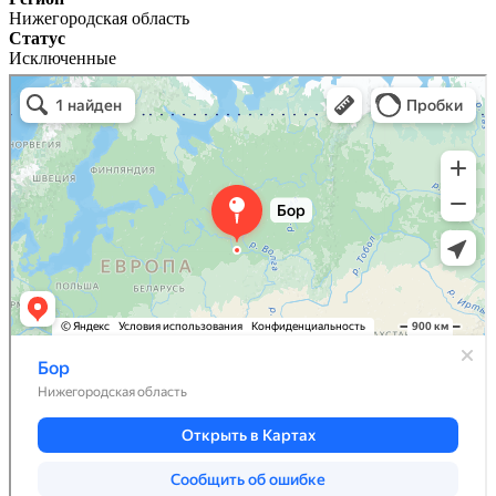
Нижегородская область
Статус
Исключенные