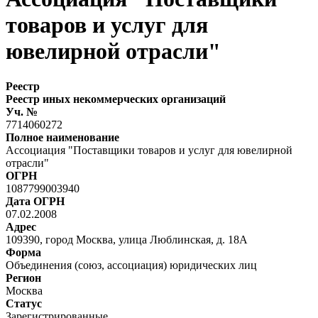
товаров и услуг для
ювелирной отрасли"
Реестр
Реестр иных некоммерческих организаций
Уч. №
7714060272
Полное наименование
Ассоциация "Поставщики товаров и услуг для ювелирной
отрасли"
ОГРН
1087799003940
Дата ОГРН
07.02.2008
Адрес
109390, город Москва, улица Люблинская, д. 18А
Форма
Объединения (союз, ассоциация) юридических лиц
Регион
Москва
Статус
Зарегистрированные