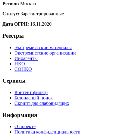
Регион:
Москва
Статус:
Зарегистрированные
Дата ОГРН:
16.11.2020
Реестры
Экстремистские материалы
Экстремистские организации
Иноагенты
НКО
СОНКО
Сервисы
Контент-фильтр
Безопасный поиск
Скрипт для слабовидящих
Информация
О проекте
Политика конфиденциальности