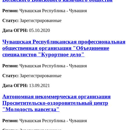
Регион:
Чувашская Республика - Чувашия
Статус:
Зарегистрированные
Дата ОГРН:
05.10.2020
Чувашская Республиканская профессиональная
общественная организация "Объединение
специалистов "Курортное дело"
Регион:
Чувашская Республика - Чувашия
Статус:
Зарегистрированные
Дата ОГРН:
13.09.2021
Автономная некоммерческая организация
Просветительско-оздоровительный центр
"Молодость навсегда"
Регион:
Чувашская Республика - Чувашия