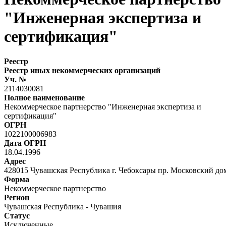
"Инженерная экспертиза и
сертификация"
Реестр
Реестр иных некоммерческих организаций
Уч. №
2114030081
Полное наименование
Некоммерческое партнерство "Инженерная экспертиза и
сертификация"
ОГРН
1022100006983
Дата ОГРН
18.04.1996
Адрес
428015 Чувашская Республика г. Чебоксары пр. Московский д
Форма
Некоммерческое партнерство
Регион
Чувашская Республика - Чувашия
Статус
Исключенные