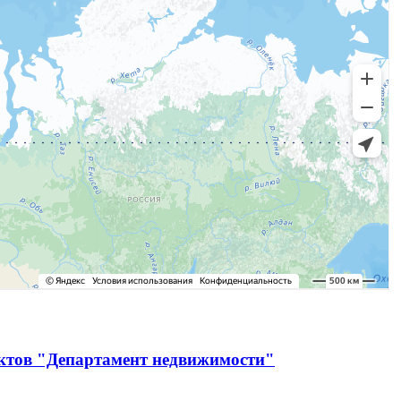
ектов "Департамент недвижимости"