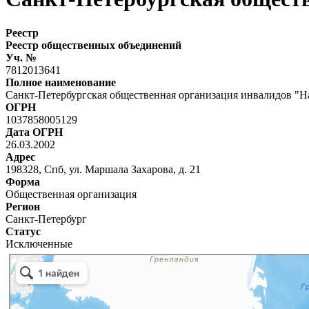
Реестр
Реестр общественных объединений
Уч. №
7812013641
Полное наименование
Санкт-Петербургская общественная организация инвалидов "Н
ОГРН
1037858005129
Дата ОГРН
26.03.2002
Адрес
198328, Спб, ул. Маршала Захарова, д. 21
Форма
Общественная организация
Регион
Санкт-Петербург
Статус
Исключенные