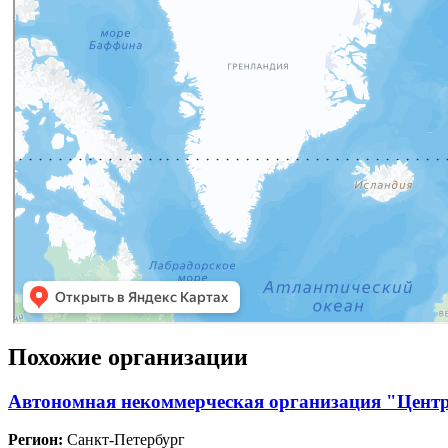
Похожие организации
Автономная некоммерческая организация "Центр
Регион:
Санкт-Петербург