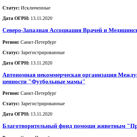
Статус:
Исключенные
Дата ОГРН:
13.11.2020
Северо-Западная Ассоциация Врачей и Медицинс
Регион:
Санкт-Петербург
Статус:
Зарегистрированные
Дата ОГРН:
13.11.2020
Автономная некоммерческая организация Междун
ценности "Футбольные мамы"
Регион:
Санкт-Петербург
Статус:
Зарегистрированные
Дата ОГРН:
13.11.2020
Благотворительный фонд помощи животным "Пр