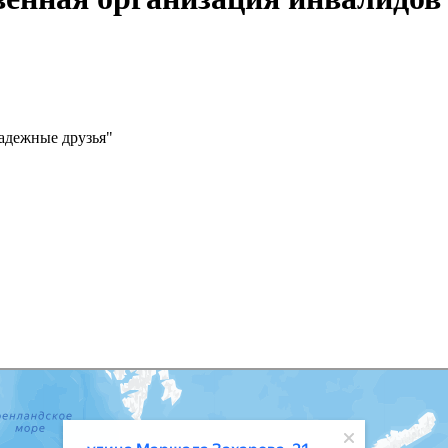
адежные друзья"