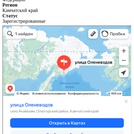
Регион
Камчатский край
Статус
Зарегистрированные