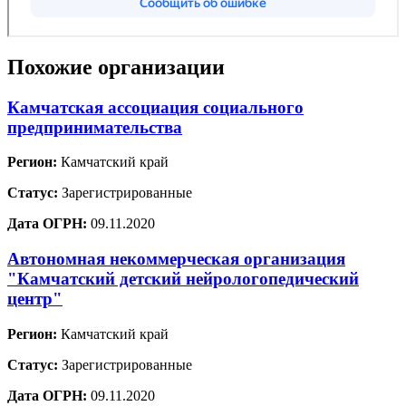
Похожие организации
Камчатская ассоциация социального
предпринимательства
Регион:
Камчатский край
Статус:
Зарегистрированные
Дата ОГРН:
09.11.2020
Автономная некоммерческая организация
"Камчатский детский нейрологопедический
центр"
Регион:
Камчатский край
Статус:
Зарегистрированные
Дата ОГРН:
09.11.2020