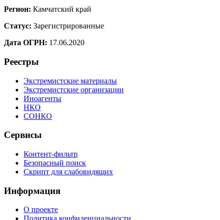
Регион:
Камчатский край
Статус:
Зарегистрированные
Дата ОГРН:
17.06.2020
Реестры
Экстремистские материалы
Экстремистские организации
Иноагенты
НКО
СОНКО
Сервисы
Контент-фильтр
Безопасный поиск
Скрипт для слабовидящих
Информация
О проекте
Политика конфиденциальности