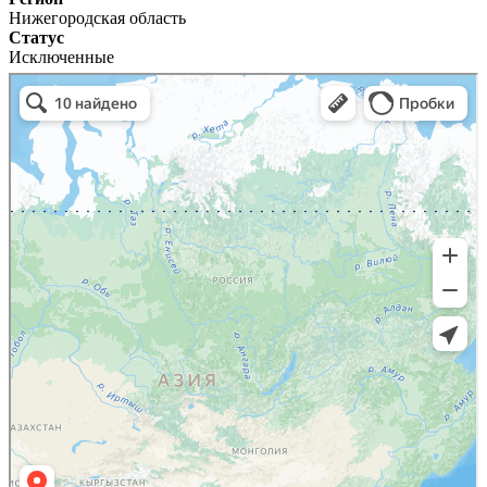
Нижегородская область
Статус
Исключенные