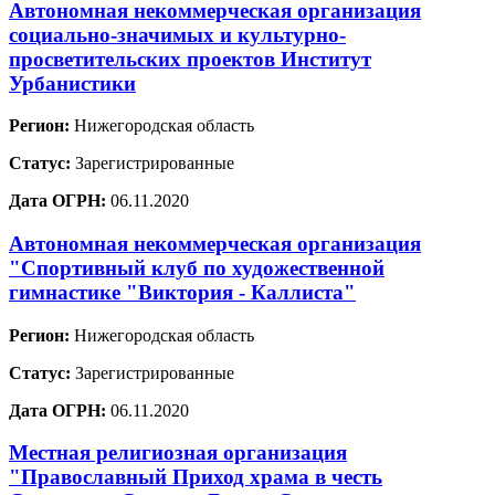
Автономная некоммерческая организация
социально-значимых и культурно-
просветительских проектов Институт
Урбанистики
Регион:
Нижегородская область
Статус:
Зарегистрированные
Дата ОГРН:
06.11.2020
Автономная некоммерческая организация
"Спортивный клуб по художественной
гимнастике "Виктория - Каллиста"
Регион:
Нижегородская область
Статус:
Зарегистрированные
Дата ОГРН:
06.11.2020
Местная религиозная организация
"Православный Приход храма в честь