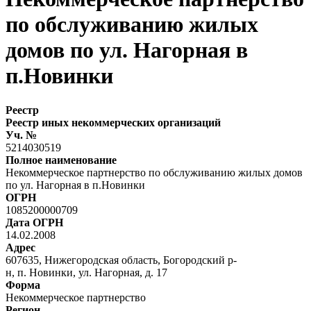
по обслуживанию жилых
домов по ул. Нагорная в
п.Новинки
Реестр
Реестр иных некоммерческих организаций
Уч. №
5214030519
Полное наименование
Некоммерческое партнерство по обслуживанию жилых домов
по ул. Нагорная в п.Новинки
ОГРН
1085200000709
Дата ОГРН
14.02.2008
Адрес
607635, Нижегородская область, Богородский р-
н, п. Новинки, ул. Нагорная, д. 17
Форма
Некоммерческое партнерство
Регион