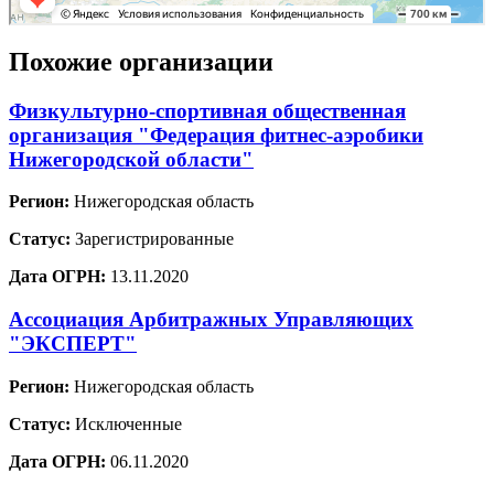
Похожие организации
Физкультурно-спортивная общественная
организация "Федерация фитнес-аэробики
Нижегородской области"
Регион:
Нижегородская область
Статус:
Зарегистрированные
Дата ОГРН:
13.11.2020
Ассоциация Арбитражных Управляющих
"ЭКСПЕРТ"
Регион:
Нижегородская область
Статус:
Исключенные
Дата ОГРН:
06.11.2020