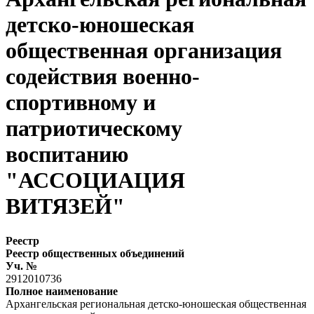
детско-юношеская
общественная организация
содействия военно-
спортивному и
патриотическому
воспитанию
"АССОЦИАЦИЯ
ВИТЯЗЕЙ"
Реестр
Реестр общественных объединений
Уч. №
2912010736
Полное наименование
Архангельская региональная детско-юношеская общественная