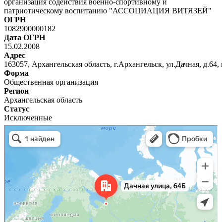
организация содействия военно-спортивному и
патриотическому воспитанию "АССОЦИАЦИЯ ВИТЯЗЕЙ"
ОГРН
1082900000182
Дата ОГРН
15.02.2008
Адрес
163057, Архангельская область, г.Архангельск, ул.Дачная, д.64,
Форма
Общественная организация
Регион
Архангельская область
Статус
Исключенные