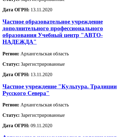
Дата ОГРН:
13.11.2020
Частное образовательное учреждение
дополнительного профессионального
образования Учебный центр "АВТО-
НАДЕЖДА"
Регион:
Архангельская область
Статус:
Зарегистрированные
Дата ОГРН:
13.11.2020
Частное учреждение "Культура. Традиции
Русского Севера"
Регион:
Архангельская область
Статус:
Зарегистрированные
Дата ОГРН:
09.11.2020