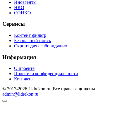
Иноагенты
НКО
СОНКО
Сервисы
Контент-фильтр
Безопасный поиск
Скрипт для слабовидящих
Информация
О проекте
Политика конфиденциальности
Контакты
© 2017-2026 Lidrekon.ru. Все права защищены.
admin@lidrekon.ru