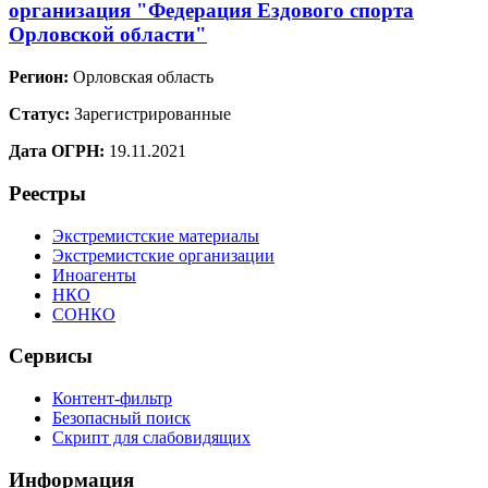
организация "Федерация Ездового спорта
Орловской области"
Регион:
Орловская область
Статус:
Зарегистрированные
Дата ОГРН:
19.11.2021
Реестры
Экстремистские материалы
Экстремистские организации
Иноагенты
НКО
СОНКО
Сервисы
Контент-фильтр
Безопасный поиск
Скрипт для слабовидящих
Информация