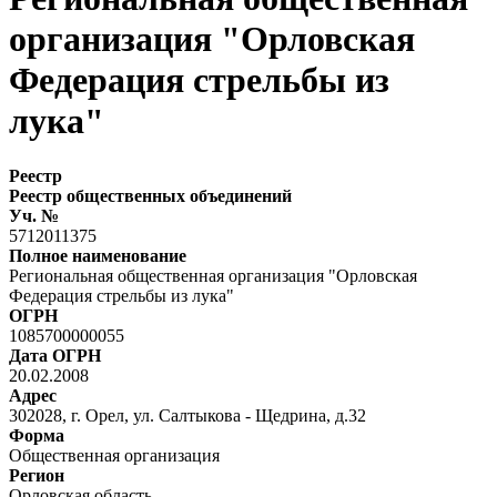
организация "Орловская
Федерация стрельбы из
лука"
Реестр
Реестр общественных объединений
Уч. №
5712011375
Полное наименование
Региональная общественная организация "Орловская
Федерация стрельбы из лука"
ОГРН
1085700000055
Дата ОГРН
20.02.2008
Адрес
302028, г. Орел, ул. Салтыкова - Щедрина, д.32
Форма
Общественная организация
Регион
Орловская область