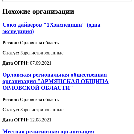
Похожие организации
Союз дайверов "1Хэкспедишн" (одна
экспедиция)
Регион:
Орловская область
Статус:
Зарегистрированные
Дата ОГРН:
07.09.2021
Орловская региональная общественная
организация "АРМЯНСКАЯ ОБЩИНА
ОРЛОВСКОЙ ОБЛАСТИ"
Регион:
Орловская область
Статус:
Зарегистрированные
Дата ОГРН:
12.08.2021
Местная религиозная организация