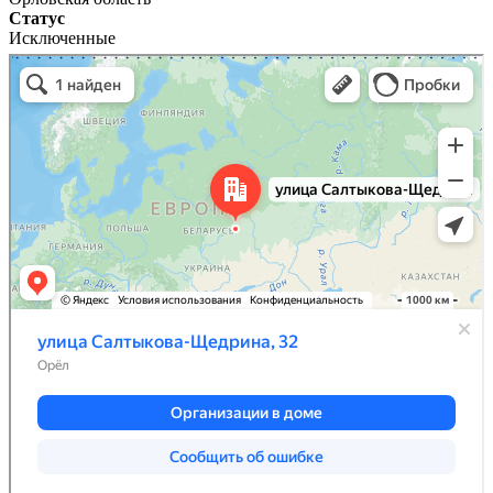
Статус
Исключенные